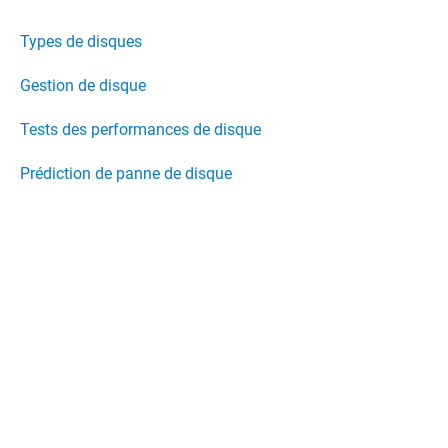
Types de disques
Gestion de disque
Tests des performances de disque
Prédiction de panne de disque