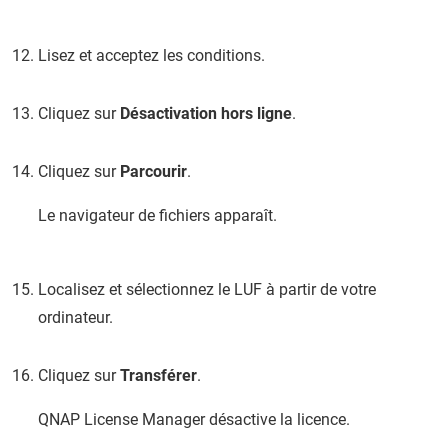
Lisez et acceptez les conditions.
Cliquez sur
Désactivation hors ligne
.
Cliquez sur
Parcourir
.
Le navigateur de fichiers apparaît.
Localisez et sélectionnez le LUF à partir de votre
ordinateur.
Cliquez sur
Transférer
.
QNAP
License Manager désactive la licence.