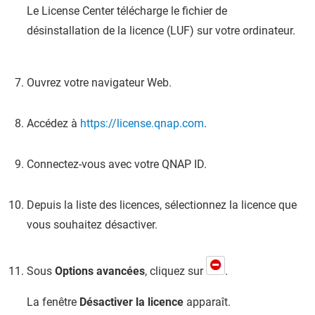
Le License Center télécharge le fichier de
désinstallation de la licence (LUF) sur votre ordinateur.
Ouvrez votre navigateur Web.
Accédez à
https://license.qnap.com
.
Connectez-vous avec votre
QNAP
ID.
Depuis la liste des licences, sélectionnez la licence que
vous souhaitez désactiver.
Sous
Options avancées
, cliquez sur
.
La fenêtre
Désactiver la licence
apparaît.