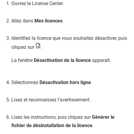
Ouvrez le License Center.
Allez dans
Mes licences
.
Identifiez la licence que vous souhaitez désactiver, puis
cliquez sur
.
La fenêtre
Désactivation de la licence
apparaît.
Sélectionnez
Désactivation hors ligne
.
Lisez et reconnaissez l’avertissement.
Lisez les instructions, puis cliquez sur
Générer le
fichier de désinstallation de la licence
.