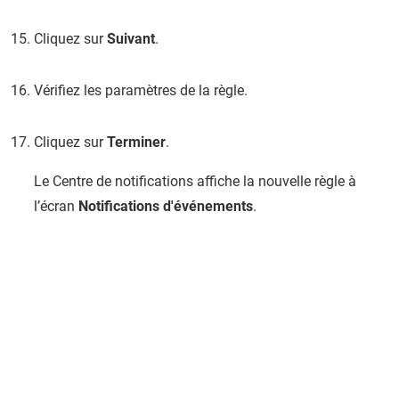
Cliquez sur
Suivant
.
Vérifiez les paramètres de la règle.
Cliquez sur
Terminer
.
Le
Centre de notifications
affiche la nouvelle règle à
l’écran
Notifications d'événements
.