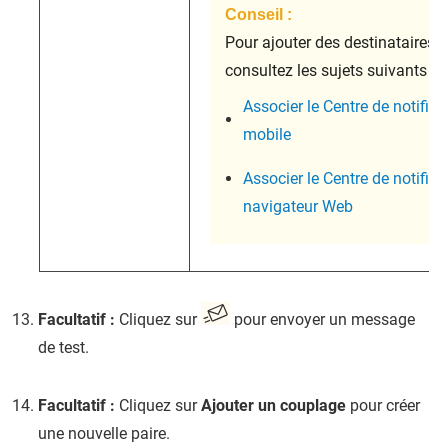
Conseil :
Pour ajouter des destinataires a
consultez les sujets suivants :
Associer le Centre de notific
mobile
Associer le Centre de notific
navigateur Web
Facultatif :
Cliquez sur
pour envoyer un message
de test.
Facultatif :
Cliquez sur
Ajouter un couplage
pour créer
une nouvelle paire.