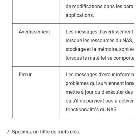
de modifications dans les param
applications.
Avertissement
Les messages d’avertissement info
lorsque les ressources du NAS, tel
stockage et la mémoire, sont extr
lorsque le matériel se comporte 
Erreur
Les messages d’erreur informent le
problèmes qui surviennent lorsqu
mettre à jour ou d’exécuter des a
ou s’il ne parvient pas à activer o
fonctionnalités du NAS.
Spécifiez un filtre de mots-clés.