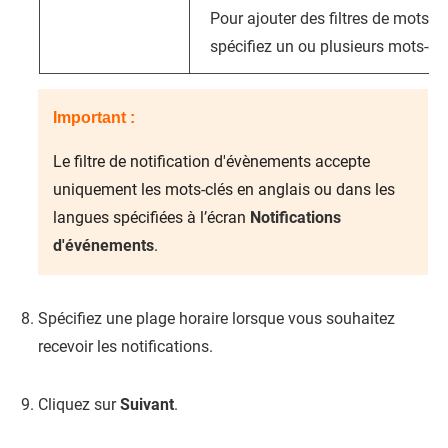
Pour ajouter des filtres de mots-cl
spécifiez un ou plusieurs mots-clé
Important :
Le filtre de notification d'évènements accepte
uniquement les mots-clés en anglais ou dans les
langues spécifiées à l’écran
Notifications
d'événements
.
Spécifiez une plage horaire lorsque vous souhaitez
recevoir les notifications.
Cliquez sur
Suivant
.