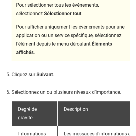
Pour sélectionner tous les événements,
sélectionnez
Sélectionner tout
.
Pour afficher uniquement les événements pour une
application ou un service spécifique, sélectionnez
l’élément depuis le menu déroulant
Éléments
affichés
.
Cliquez sur
Suivant
.
Sélectionnez un ou plusieurs niveaux d’importance.
Degré de
Description
gravité
Informations
Les messages d’informations avert