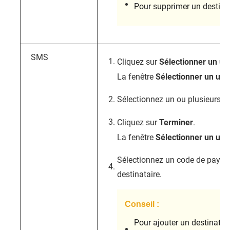
Pour supprimer un destinat
SMS
Cliquez sur
Sélectionner un uti
La fenêtre
Sélectionner un uti
Sélectionnez un ou plusieurs ut
Cliquez sur
Terminer
.
La fenêtre
Sélectionner un uti
Sélectionnez un code de pays 
destinataire.
Conseil :
Pour ajouter un destinatair