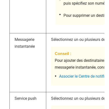
puis spécifiez son numéro 
Pour supprimer un destinat
Messagerie
Sélectionnez un ou plusieurs desti
instantanée
Conseil :
Pour ajouter des destinataires a
messagerie instantanée, consulte
Associer le Centre de notific
Service push
Sélectionnez un ou plusieurs desti