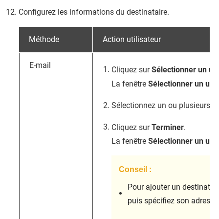
Configurez les informations du destinataire.
Méthode
Action utilisateur
E-mail
Cliquez sur
Sélectionner un uti
La fenêtre
Sélectionner un uti
Sélectionnez un ou plusieurs ut
Cliquez sur
Terminer
.
La fenêtre
Sélectionner un uti
Conseil :
Pour ajouter un destinatair
puis spécifiez son adresse