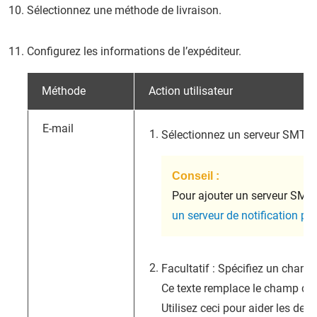
Sélectionnez une méthode de livraison.
Configurez les informations de l’expéditeur.
Méthode
Action utilisateur
E-mail
Sélectionnez un serveur SMTP.
Conseil :
Pour ajouter un serveur SMT
un serveur de notification par
Facultatif : Spécifiez un champ
Ce texte remplace le champ d’obj
Utilisez ceci pour aider les des