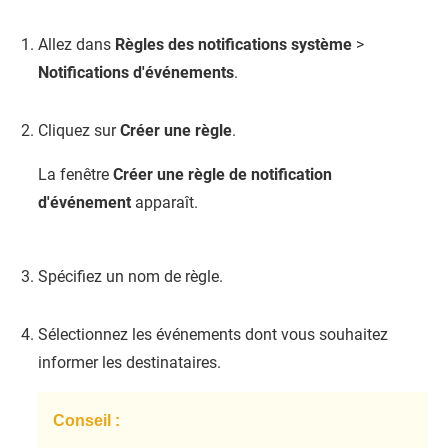
Allez dans
Règles des notifications système
>
Notifications d'événements
.
Cliquez sur
Créer une règle
.
La fenêtre
Créer une règle de notification
d'événement
apparaît.
Spécifiez un nom de règle.
Sélectionnez les événements dont vous souhaitez
informer les destinataires.
Conseil :