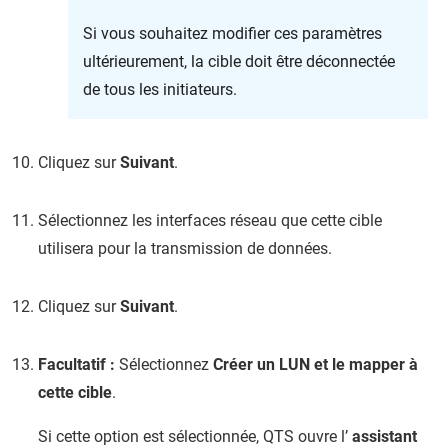
Si vous souhaitez modifier ces paramètres
ultérieurement, la cible doit être déconnectée
de tous les initiateurs.
Cliquez sur
Suivant
.
Sélectionnez les interfaces réseau que cette cible
utilisera pour la transmission de données.
Cliquez sur
Suivant
.
Facultatif :
Sélectionnez
Créer un LUN et le mapper à
cette cible
.
Si cette option est sélectionnée,
QTS
ouvre l’
assistant