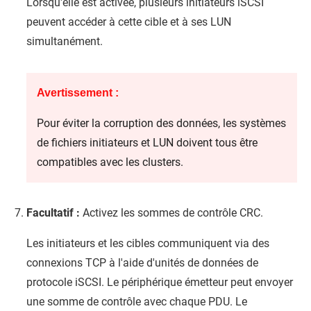
Lorsqu'elle est activée, plusieurs initiateurs iSCSI
peuvent accéder à cette cible et à ses LUN
simultanément.
Avertissement :
Pour éviter la corruption des données, les systèmes
de fichiers initiateurs et LUN doivent tous être
compatibles avec les clusters.
Facultatif :
Activez les sommes de contrôle CRC.
Les initiateurs et les cibles communiquent via des
connexions TCP à l'aide d'unités de données de
protocole iSCSI. Le périphérique émetteur peut envoyer
une somme de contrôle avec chaque PDU. Le