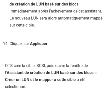
de création de LUN basé sur des blocs
immédiatement après l’achèvement de cet assistant.
Le nouveau LUN sera alors automatiquement mappé
sur cette cible.
Cliquez sur
Appliquer
.
QTS
crée la cible iSCSI, puis ouvre la fenêtre de
l'
Assistant de création de LUN basé sur des blocs
si
Créer un LUN et le mapper à cette cible
a été
sélectionné.