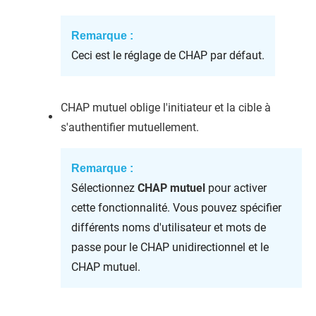
Remarque :
Ceci est le réglage de CHAP par défaut.
CHAP mutuel oblige l'initiateur et la cible à
s'authentifier mutuellement.
Remarque :
Sélectionnez
CHAP mutuel
pour activer
cette fonctionnalité. Vous pouvez spécifier
différents noms d'utilisateur et mots de
passe pour le CHAP unidirectionnel et le
CHAP mutuel.