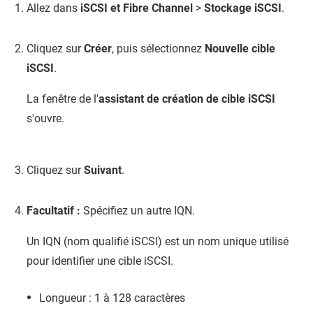
Allez dans
iSCSI et Fibre Channel
>
Stockage iSCSI
.
Cliquez sur
Créer
, puis sélectionnez
Nouvelle cible
iSCSI
.
La fenêtre de l'
assistant de création de cible iSCSI
s'ouvre.
Cliquez sur
Suivant
.
Facultatif :
Spécifiez un autre IQN.
Un IQN (nom qualifié iSCSI) est un nom unique utilisé
pour identifier une cible iSCSI.
Longueur : 1 à 128 caractères