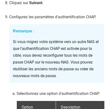
Cliquez sur
Suivant
.
Configurez les paramètres d'authentification CHAP.
Remarque :
Si vous migrez votre système vers un autre NAS et
que l'authentification CHAP est activée pour la
cible, vous devez reconfigurer tous les mots de
passe CHAP sur le nouveau NAS. Vous pouvez
réutiliser les anciens mots de passe ou créer de
nouveaux mots de passe.
Sélectionnez une option d'authentification CHAP.
Option
Description