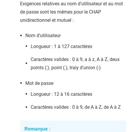
Exigences relatives au nom d'utilisateur et au mot
de passe sont les mêmes pour le CHAP
unidirectionnel et mutuel :
Nom d'utilisateur
Longueur : 1 à 127 caractères
Caractères valides : 0 à 9, a à z, A à Z, deux
points (:), point (.), traiy d'union (-)
Mot de passe
Longueur : 12 à 16 caractères
Caractères valides : 0 à 9, de A à Z, de A à Z
Remarque :