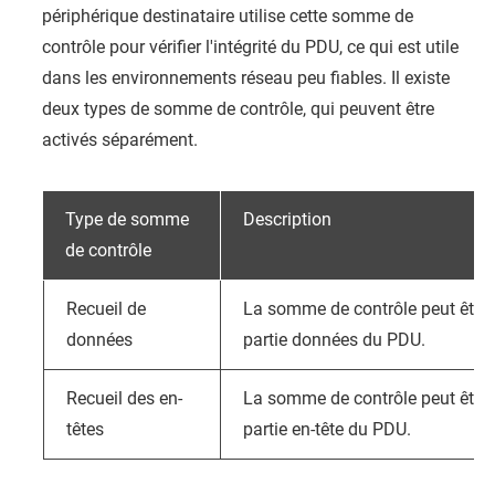
périphérique destinataire utilise cette somme de
contrôle pour vérifier l'intégrité du PDU, ce qui est utile
dans les environnements réseau peu fiables. Il existe
deux types de somme de contrôle, qui peuvent être
activés séparément.
Type de somme
Description
de contrôle
Recueil de
La somme de contrôle peut être ut
données
partie données du PDU.
Recueil des en-
La somme de contrôle peut être ut
têtes
partie en-tête du PDU.