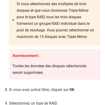
Si vous sélectionnez des multiples de trois
disques et que vous choisissez Triple Mirror
pour le type RAID, tous les trois disques
formeront un groupe RAID individuel dans le
pool de stockage. Vous pouvez sélectionner un
maximum de 15 disques avec Triple Mirror.
Avertissement :
Toutes les données des disques sélectionnés
seront supprimées.
Si vous avez activé Qtier, cliquez sur
OK
.
Sélectionnez un type de RAID.