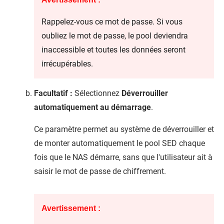
Rappelez-vous ce mot de passe. Si vous
oubliez le mot de passe, le pool deviendra
inaccessible et toutes les données seront
irrécupérables.
Facultatif :
Sélectionnez
Déverrouiller
automatiquement au démarrage
.
Ce paramètre permet au système de déverrouiller et
de monter automatiquement le pool SED chaque
fois que le NAS démarre, sans que l'utilisateur ait à
saisir le mot de passe de chiffrement.
Avertissement :