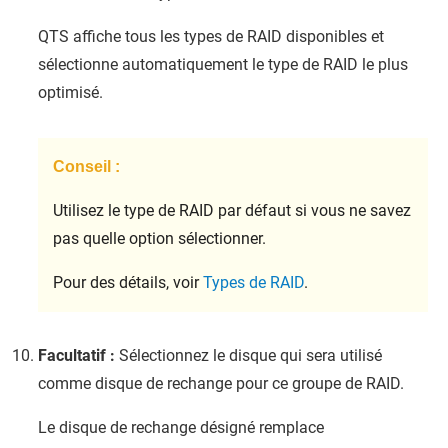
QTS
affiche tous les types de RAID disponibles et
sélectionne automatiquement le type de RAID le plus
optimisé.
Conseil :
Utilisez le type de RAID par défaut si vous ne savez
pas quelle option sélectionner.
Pour des détails, voir
Types de RAID
.
Facultatif :
Sélectionnez le disque qui sera utilisé
comme disque de rechange pour ce groupe de RAID.
Le disque de rechange désigné remplace