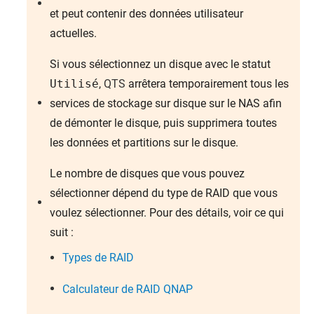
et peut contenir des données utilisateur
actuelles.
Si vous sélectionnez un disque avec le statut
Utilisé
,
QTS
arrêtera temporairement tous les
services de stockage sur disque sur le NAS afin
de démonter le disque, puis supprimera toutes
les données et partitions sur le disque.
Le nombre de disques que vous pouvez
sélectionner dépend du type de RAID que vous
voulez sélectionner. Pour des détails, voir ce qui
suit :
Types de RAID
Calculateur de RAID QNAP