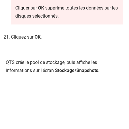
Cliquer sur
OK
supprime toutes les données sur les
disques sélectionnés.
Cliquez sur
OK
.
QTS
crée le pool de stockage, puis affiche les
informations sur l'écran
Stockage/Snapshots
.