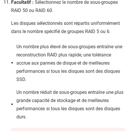
Facultatif :
Sélectionnez le nombre de sous-groupes
RAID 50 ou RAID 60.
Les disques sélectionnés sont répartis uniformément
dans le nombre spécifié de groupes RAID 5 ou 6.
Un nombre plus élevé de sous-groupes entraîne une
reconstruction RAID plus rapide, une tolérance
accrue aux pannes de disque et de meilleures
performances si tous les disques sont des disques
SSD.
Un nombre réduit de sous-groupes entraîne une plus
grande capacité de stockage et de meilleures
performances si tous les disques sont des disques
durs.