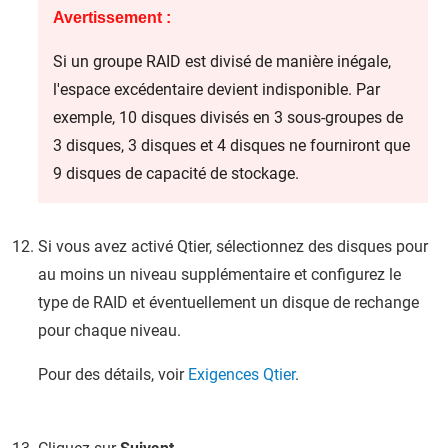
Avertissement :
Si un groupe RAID est divisé de manière inégale,
l'espace excédentaire devient indisponible. Par
exemple, 10 disques divisés en 3 sous-groupes de
3 disques, 3 disques et 4 disques ne fourniront que
9 disques de capacité de stockage.
Si vous avez activé Qtier, sélectionnez des disques pour
au moins un niveau supplémentaire et configurez le
type de RAID et éventuellement un disque de rechange
pour chaque niveau.
Pour des détails, voir
Exigences Qtier
.