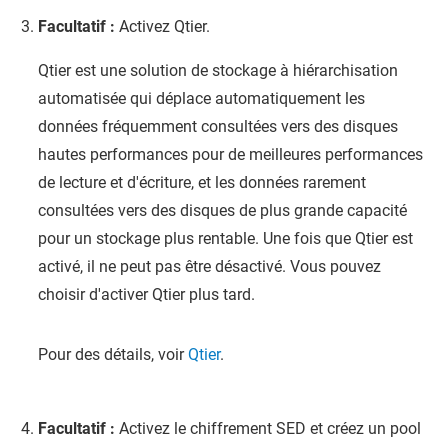
Facultatif :
Activez Qtier.
Qtier est une solution de stockage à hiérarchisation
automatisée qui déplace automatiquement les
données fréquemment consultées vers des disques
hautes performances pour de meilleures performances
de lecture et d'écriture, et les données rarement
consultées vers des disques de plus grande capacité
pour un stockage plus rentable. Une fois que Qtier est
activé, il ne peut pas être désactivé. Vous pouvez
choisir d'activer Qtier plus tard.
Pour des détails, voir
Qtier
.
Facultatif :
Activez le chiffrement SED et créez un pool