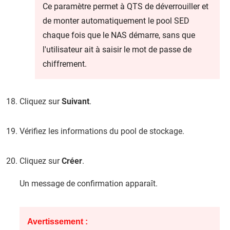
Ce paramètre permet à QTS de déverrouiller et
de monter automatiquement le pool SED
chaque fois que le NAS démarre, sans que
l'utilisateur ait à saisir le mot de passe de
chiffrement.
Cliquez sur
Suivant
.
Vérifiez les informations du pool de stockage.
Cliquez sur
Créer
.
Un message de confirmation apparaît.
Avertissement :