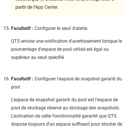
partir de l'
App Center
.
Facultatif :
Configurer le seuil d'alerte.
QTS
envoie une notification d'avertissement lorsque le
pourcentage d'espace de pool utilisé est égal ou
supérieur au seuil spécifié.
Facultatif :
Configurer l'espace de snapshot garanti du
pool.
L'espace de snapshot garanti du pool est l'espace de
pool de stockage réservé au stockage des snapshots.
L'activation de cette fonctionnalité garantit que
QTS
dispose toujours d'un espace suffisant pour stocker de