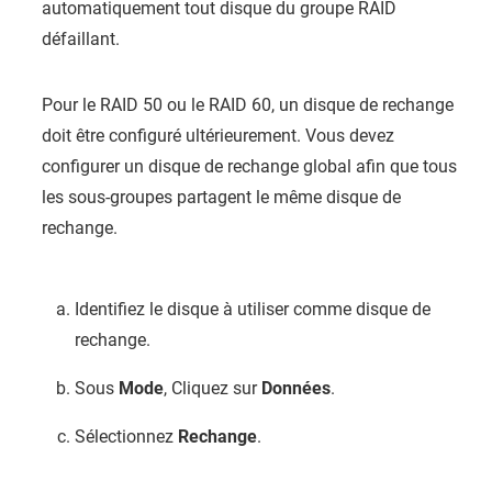
automatiquement tout disque du groupe RAID
défaillant.
Pour le RAID 50 ou le RAID 60, un disque de rechange
doit être configuré ultérieurement. Vous devez
configurer un disque de rechange global afin que tous
les sous-groupes partagent le même disque de
rechange.
Identifiez le disque à utiliser comme disque de
rechange.
Sous
Mode
, Cliquez sur
Données
.
Sélectionnez
Rechange
.