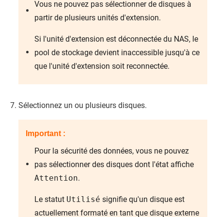
Vous ne pouvez pas sélectionner de disques à
partir de plusieurs unités d'extension.
Si l'unité d'extension est déconnectée du NAS, le
pool de stockage devient inaccessible jusqu'à ce
que l'unité d'extension soit reconnectée.
Sélectionnez un ou plusieurs disques.
Important :
Pour la sécurité des données, vous ne pouvez
pas sélectionner des disques dont l'état affiche
Attention
.
Le statut
Utilisé
signifie qu'un disque est
actuellement formaté en tant que disque externe