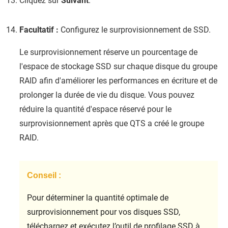
Cliquez sur
Suivant
.
Facultatif :
Configurez le surprovisionnement de SSD.
Le surprovisionnement réserve un pourcentage de
l'espace de stockage SSD sur chaque disque du groupe
RAID afin d'améliorer les performances en écriture et de
prolonger la durée de vie du disque. Vous pouvez
réduire la quantité d'espace réservé pour le
surprovisionnement après que
QTS
a créé le groupe
RAID.
Conseil :
Pour déterminer la quantité optimale de
surprovisionnement pour vos disques SSD,
téléchargez et exécutez l’outil de profilage SSD à