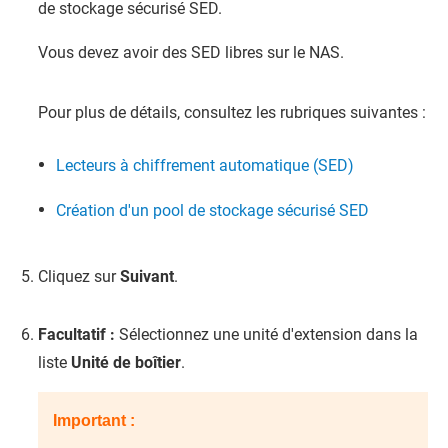
de stockage sécurisé SED.
Vous devez avoir des SED libres sur le NAS.
Pour plus de détails, consultez les rubriques suivantes :
Lecteurs à chiffrement automatique (SED)
Création d'un pool de stockage sécurisé SED
Cliquez sur
Suivant
.
Facultatif :
Sélectionnez une unité d'extension dans la
liste
Unité de boîtier
.
Important :