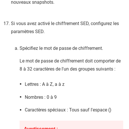
nouveaux snapshots.
Si vous avez activé le chiffrement SED, configurez les
paramètres SED.
Spécifiez le mot de passe de chiffrement.
Le mot de passe de chiffrement doit comporter de
8 à 32 caractères de l'un des groupes suivants :
Lettres : A à Z, a à z
Nombres : 0 à 9
Caractères spéciaux : Tous sauf l'espace ()
Avertissement :