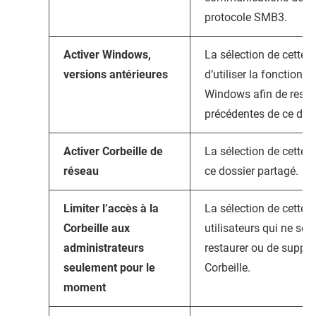
protocole SMB3.
Activer Windows,
La sélection de cette 
versions antérieures
d’utiliser la fonction 
Windows afin de restau
précédentes de ce doss
Activer Corbeille de
La sélection de cette o
réseau
ce dossier partagé.
Limiter l’accès à la
La sélection de cette 
Corbeille aux
utilisateurs qui ne so
administrateurs
restaurer ou de supprim
seulement pour le
Corbeille.
moment