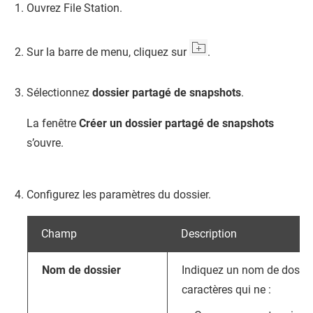
Ouvrez
File Station
.
Sur la barre de menu, cliquez sur
.
Sélectionnez
dossier partagé de snapshots
.
La fenêtre
Créer un dossier partagé de snapshots
s’ouvre.
Configurez les paramètres du dossier.
Champ
Description
Nom de dossier
Indiquez un nom de dossie
caractères qui ne :