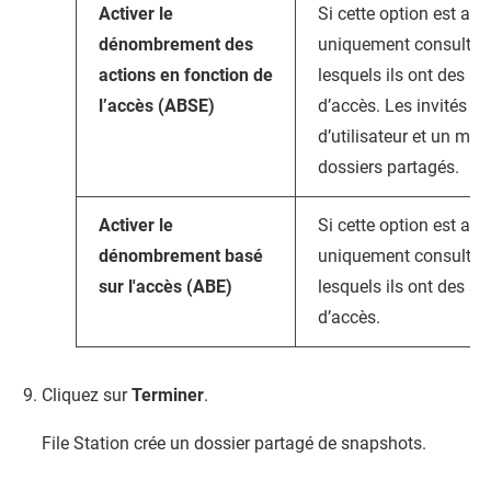
Activer le
Si cette option est act
dénombrement des
uniquement consulter 
actions en fonction de
lesquels ils ont des a
l’accès (ABSE)
d’accès. Les invités d
d’utilisateur et un mot
dossiers partagés.
Activer le
Si cette option est act
dénombrement basé
uniquement consulter 
sur l'accès (ABE)
lesquels ils ont des a
d’accès.
Cliquez sur
Terminer
.
File Station
crée un dossier partagé de snapshots.