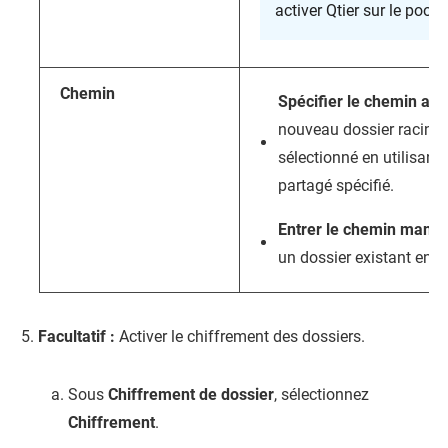
activer Qtier sur le pool
Chemin
Spécifier le chemin a
nouveau dossier racine 
sélectionné en utilisant
partagé spécifié.
Entrer le chemin manu
un dossier existant en t
Facultatif :
Activer le chiffrement des dossiers.
Sous
Chiffrement de dossier
, sélectionnez
Chiffrement
.