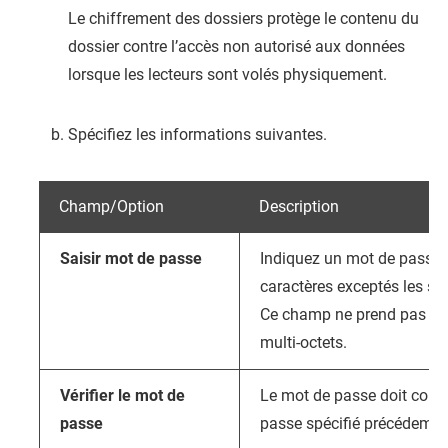
Le chiffrement des dossiers protège le contenu du
dossier contre l’accès non autorisé aux données
lorsque les lecteurs sont volés physiquement.
Spécifiez les informations suivantes.
Champ/Option
Description
Saisir mot de passe
Indiquez un mot de passe 
caractères exceptés les suiv
Ce champ ne prend pas en 
multi-octets.
Vérifier le mot de
Le mot de passe doit corr
passe
passe spécifié précédemm