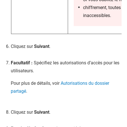
chiffrement, toutes l
inaccessibles.
Cliquez sur
Suivant
.
Facultatif :
Spécifiez les autorisations d’accès pour les
utilisateurs.
Pour plus de détails, voir
Autorisations du dossier
partagé
.
Cliquez sur
Suivant
.