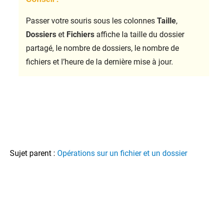
Passer votre souris sous les colonnes
Taille
,
Dossiers
et
Fichiers
affiche la taille du dossier
partagé, le nombre de dossiers, le nombre de
fichiers et l’heure de la dernière mise à jour.
Sujet parent :
Opérations sur un fichier et un dossier