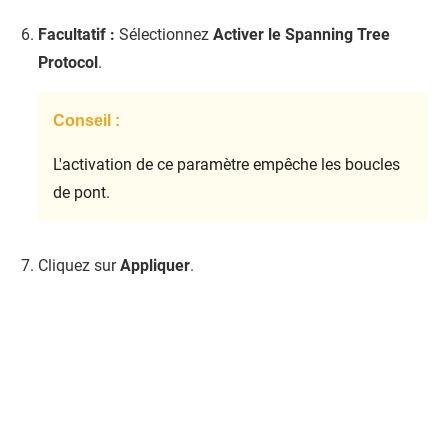
Facultatif :
Sélectionnez
Activer le Spanning Tree
Protocol
.
Conseil :
L'activation de ce paramètre empêche les boucles
de pont.
Cliquez sur
Appliquer
.