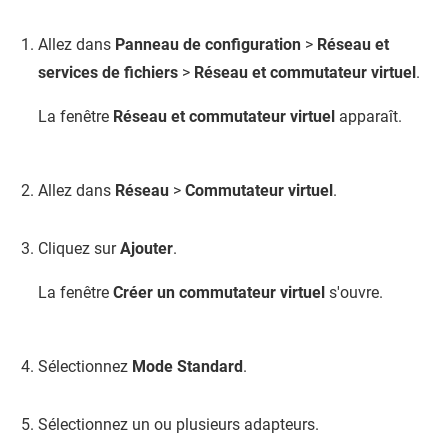
Allez dans
Panneau de configuration
>
Réseau et
services de fichiers
>
Réseau et commutateur virtuel
.
La fenêtre
Réseau et commutateur virtuel
apparaît.
Allez dans
Réseau
>
Commutateur virtuel
.
Cliquez sur
Ajouter
.
La fenêtre
Créer un commutateur virtuel
s'ouvre.
Sélectionnez
Mode Standard
.
Sélectionnez un ou plusieurs adapteurs.