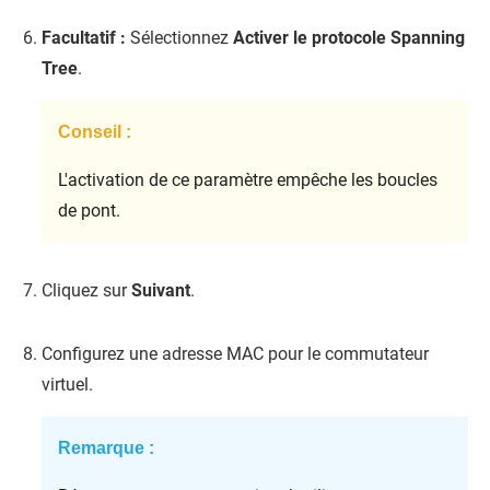
Facultatif :
Sélectionnez
Activer le protocole Spanning
Tree
.
Conseil :
L'activation de ce paramètre empêche les boucles
de pont.
Cliquez sur
Suivant
.
Configurez une adresse MAC pour le commutateur
virtuel.
Remarque :