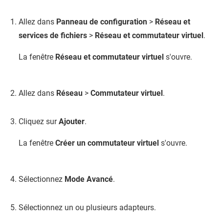
Allez dans
Panneau de configuration
>
Réseau et
services de fichiers
>
Réseau et commutateur virtuel
.
La fenêtre
Réseau et commutateur virtuel
s'ouvre.
Allez dans
Réseau
>
Commutateur virtuel
.
Cliquez sur
Ajouter
.
La fenêtre
Créer un commutateur virtuel
s'ouvre.
Sélectionnez
Mode Avancé
.
Sélectionnez un ou plusieurs adapteurs.