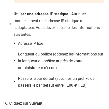
Utiliser une adresse IP statique
: Attribuer
manuellement une adresse IP statique à
l'adaptateur. Vous devez spécifier les informations
suivantes.
Adresse IP fixe
Longueur du préfixe (obtenez les informations sur
la longueur du préfixe auprès de votre
administrateur réseau)
Passerelle par défaut (spécifiez un préfixe de
passerelle par défaut entre FE80 et FEB)
Cliquez sur
Suivant
.