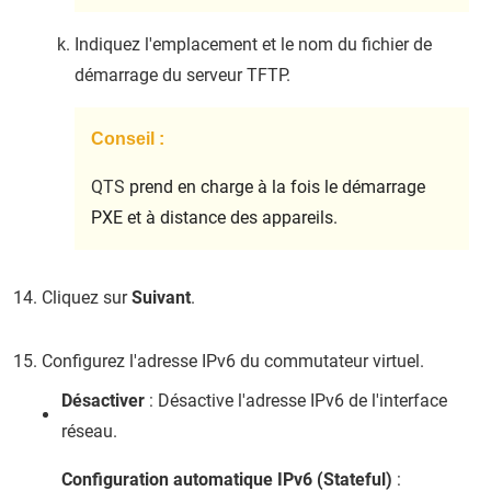
Indiquez l'emplacement et le nom du fichier de
démarrage du serveur TFTP.
Conseil :
QTS
prend en charge à la fois le démarrage
PXE et à distance des appareils.
Cliquez sur
Suivant
.
Configurez l'adresse IPv6 du commutateur virtuel.
Désactiver
: Désactive l'adresse IPv6 de l'interface
réseau.
Configuration automatique IPv6 (Stateful)
: