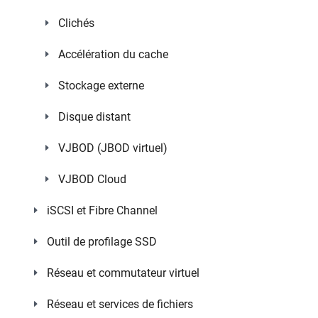
Clichés
Accélération du cache
Stockage externe
Disque distant
VJBOD (JBOD virtuel)
VJBOD Cloud
iSCSI et Fibre Channel
Outil de profilage SSD
Réseau et commutateur virtuel
Réseau et services de fichiers