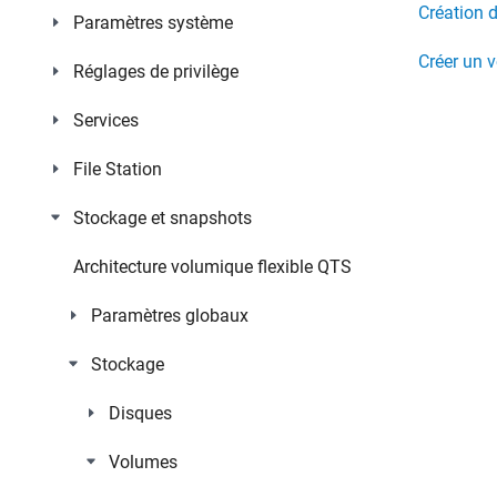
Création 
Paramètres système
Créer un 
Réglages de privilège
Services
File Station
Stockage et snapshots
Architecture volumique flexible QTS
Paramètres globaux
Stockage
Disques
Volumes