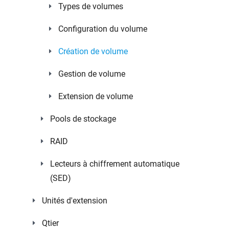
Types de volumes
Configuration du volume
Création de volume
Gestion de volume
Extension de volume
Pools de stockage
RAID
Lecteurs à chiffrement automatique
(SED)
Unités d'extension
Qtier