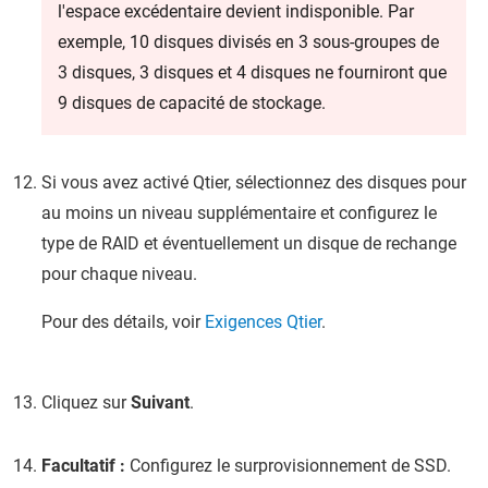
l'espace excédentaire devient indisponible. Par
exemple, 10 disques divisés en 3 sous-groupes de
3 disques, 3 disques et 4 disques ne fourniront que
9 disques de capacité de stockage.
Si vous avez activé Qtier, sélectionnez des disques pour
au moins un niveau supplémentaire et configurez le
type de RAID et éventuellement un disque de rechange
pour chaque niveau.
Pour des détails, voir
Exigences Qtier
.
Cliquez sur
Suivant
.
Facultatif :
Configurez le surprovisionnement de SSD.