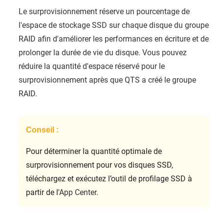
Le surprovisionnement réserve un pourcentage de
l'espace de stockage SSD sur chaque disque du groupe
RAID afin d'améliorer les performances en écriture et de
prolonger la durée de vie du disque. Vous pouvez
réduire la quantité d'espace réservé pour le
surprovisionnement après que
QTS
a créé le groupe
RAID.
Conseil :
Pour déterminer la quantité optimale de
surprovisionnement pour vos disques SSD,
téléchargez et exécutez l’outil de profilage SSD à
partir de l'
App Center
.