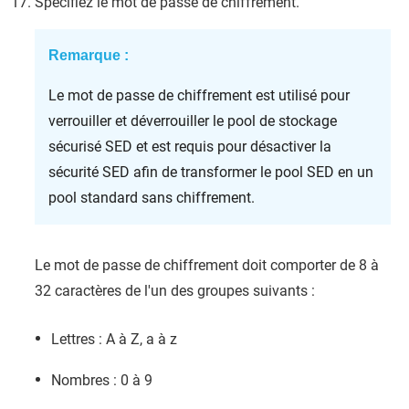
Spécifiez le mot de passe de chiffrement.
Remarque :
Le mot de passe de chiffrement est utilisé pour
verrouiller et déverrouiller le pool de stockage
sécurisé SED et est requis pour désactiver la
sécurité SED afin de transformer le pool SED en un
pool standard sans chiffrement.
Le mot de passe de chiffrement doit comporter de 8 à
32 caractères de l'un des groupes suivants :
Lettres : A à Z, a à z
Nombres : 0 à 9