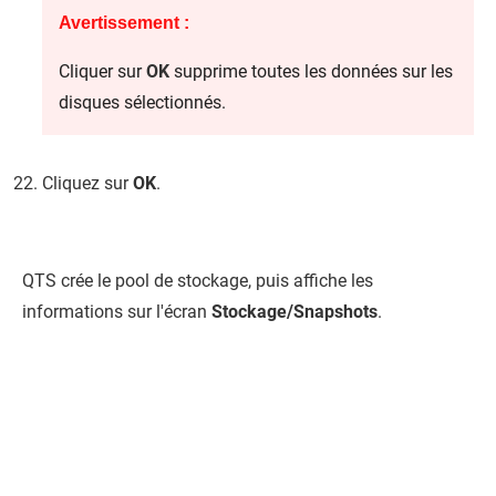
Avertissement :
Cliquer sur
OK
supprime toutes les données sur les
disques sélectionnés.
Cliquez sur
OK
.
QTS
crée le pool de stockage, puis affiche les
informations sur l'écran
Stockage/Snapshots
.