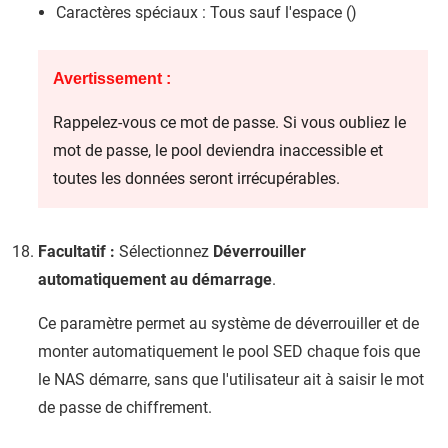
Caractères spéciaux : Tous sauf l'espace ()
Avertissement :
Rappelez-vous ce mot de passe. Si vous oubliez le
mot de passe, le pool deviendra inaccessible et
toutes les données seront irrécupérables.
Facultatif :
Sélectionnez
Déverrouiller
automatiquement au démarrage
.
Ce paramètre permet au système de déverrouiller et de
monter automatiquement le pool SED chaque fois que
le NAS démarre, sans que l'utilisateur ait à saisir le mot
de passe de chiffrement.