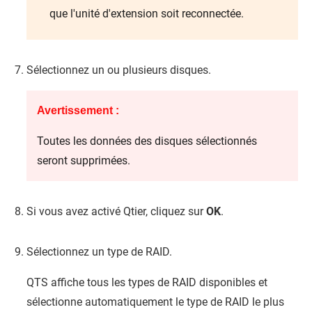
que l'unité d'extension soit reconnectée.
Sélectionnez un ou plusieurs disques.
Avertissement :
Toutes les données des disques sélectionnés
seront supprimées.
Si vous avez activé Qtier, cliquez sur
OK
.
Sélectionnez un type de RAID.
QTS
affiche tous les types de RAID disponibles et
sélectionne automatiquement le type de RAID le plus