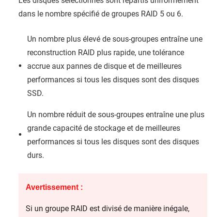
Les disques sélectionnés sont répartis uniformément
dans le nombre spécifié de groupes RAID 5 ou 6.
Un nombre plus élevé de sous-groupes entraîne une
reconstruction RAID plus rapide, une tolérance
accrue aux pannes de disque et de meilleures
performances si tous les disques sont des disques
SSD.
Un nombre réduit de sous-groupes entraîne une plus
grande capacité de stockage et de meilleures
performances si tous les disques sont des disques
durs.
Avertissement :
Si un groupe RAID est divisé de manière inégale,