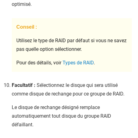
optimisé.
Conseil :
Utilisez le type de RAID par défaut si vous ne savez
pas quelle option sélectionner.
Pour des détails, voir
Types de RAID
.
Facultatif :
Sélectionnez le disque qui sera utilisé
comme disque de rechange pour ce groupe de RAID.
Le disque de rechange désigné remplace
automatiquement tout disque du groupe RAID
défaillant.