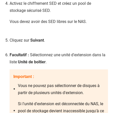
Activez le chiffrement SED et créez un pool de
stockage sécurisé SED.
Vous devez avoir des SED libres sur le NAS.
Cliquez sur
Suivant
.
Facultatif :
Sélectionnez une unité d'extension dans la
liste
Unité de boîtier
.
Important :
Vous ne pouvez pas sélectionner de disques à
partir de plusieurs unités d'extension.
Si l'unité d'extension est déconnectée du NAS, le
pool de stockage devient inaccessible jusqu'à ce