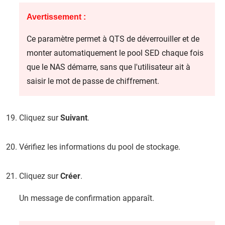
Avertissement :
Ce paramètre permet à QTS de déverrouiller et de
monter automatiquement le pool SED chaque fois
que le NAS démarre, sans que l'utilisateur ait à
saisir le mot de passe de chiffrement.
Cliquez sur
Suivant
.
Vérifiez les informations du pool de stockage.
Cliquez sur
Créer
.
Un message de confirmation apparaît.