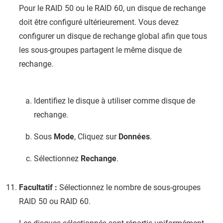
Pour le RAID 50 ou le RAID 60, un disque de rechange
doit être configuré ultérieurement. Vous devez
configurer un disque de rechange global afin que tous
les sous-groupes partagent le même disque de
rechange.
Identifiez le disque à utiliser comme disque de
rechange.
Sous
Mode
, Cliquez sur
Données
.
Sélectionnez
Rechange
.
Facultatif :
Sélectionnez le nombre de sous-groupes
RAID 50 ou RAID 60.