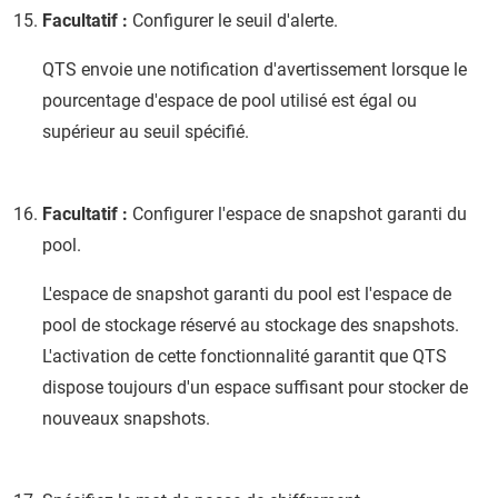
Facultatif :
Configurer le seuil d'alerte.
QTS
envoie une notification d'avertissement lorsque le
pourcentage d'espace de pool utilisé est égal ou
supérieur au seuil spécifié.
Facultatif :
Configurer l'espace de snapshot garanti du
pool.
L'espace de snapshot garanti du pool est l'espace de
pool de stockage réservé au stockage des snapshots.
L'activation de cette fonctionnalité garantit que
QTS
dispose toujours d'un espace suffisant pour stocker de
nouveaux snapshots.