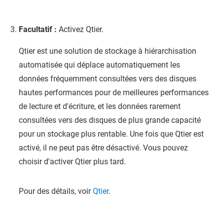
Facultatif :
Activez Qtier.
Qtier est une solution de stockage à hiérarchisation
automatisée qui déplace automatiquement les
données fréquemment consultées vers des disques
hautes performances pour de meilleures performances
de lecture et d'écriture, et les données rarement
consultées vers des disques de plus grande capacité
pour un stockage plus rentable. Une fois que Qtier est
activé, il ne peut pas être désactivé. Vous pouvez
choisir d'activer Qtier plus tard.
Pour des détails, voir
Qtier
.