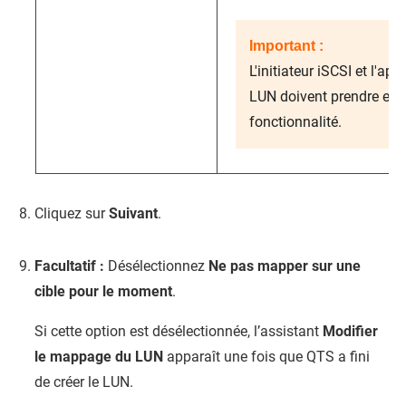
Important :
L'initiateur iSCSI et l'app
LUN doivent prendre en 
fonctionnalité.
Cliquez sur
Suivant
.
Facultatif :
Désélectionnez
Ne pas mapper sur une
cible pour le moment
.
Si cette option est désélectionnée, l’assistant
Modifier
le mappage du LUN
apparaît une fois que
QTS
a fini
de créer le LUN.