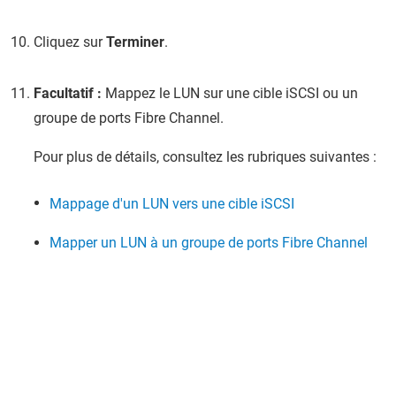
Cliquez sur
Terminer
.
Facultatif :
Mappez le LUN sur une cible iSCSI ou un
groupe de ports Fibre Channel.
Pour plus de détails, consultez les rubriques suivantes :
Mappage d'un LUN vers une cible iSCSI
Mapper un LUN à un groupe de ports Fibre Channel