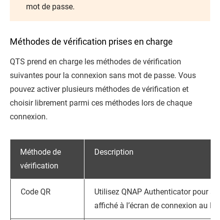
mot de passe.
Méthodes de vérification prises en charge
QTS
prend en charge les méthodes de vérification
suivantes pour la connexion sans mot de passe. Vous
pouvez activer plusieurs méthodes de vérification et
choisir librement parmi ces méthodes lors de chaque
connexion.
Méthode de
Description
vérification
Code QR
Utilisez
QNAP Authenticator
pour sc
affiché à l’écran de connexion au NA