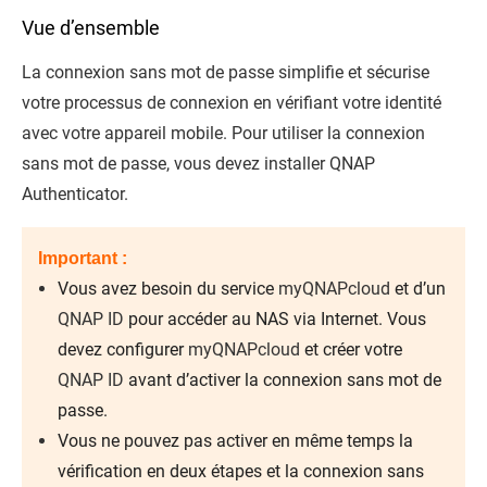
Vue d’ensemble
La connexion sans mot de passe simplifie et sécurise
votre processus de connexion en vérifiant votre identité
avec votre appareil mobile. Pour utiliser la connexion
sans mot de passe, vous devez installer
QNAP
Authenticator
.
Important :
Vous avez besoin du service
myQNAPcloud
et d’un
QNAP ID
pour accéder au NAS via Internet. Vous
devez configurer
myQNAPcloud
et créer votre
QNAP ID
avant d’activer la connexion sans mot de
passe.
Vous ne pouvez pas activer en même temps la
vérification en deux étapes et la connexion sans