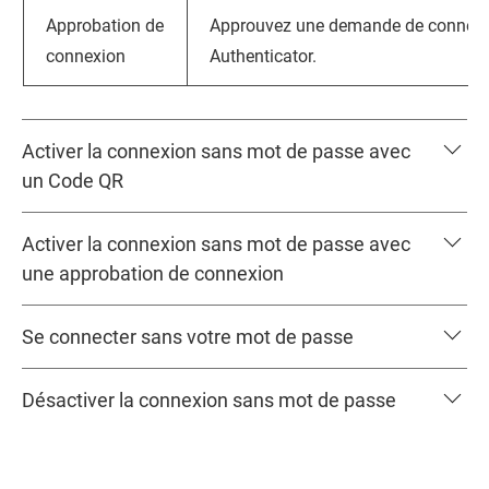
Approbation de
Approuvez une demande de connexio
connexion
Authenticator
.
Activer la connexion sans mot de passe avec
un Code QR
Activer la connexion sans mot de passe avec
une approbation de connexion
Se connecter sans votre mot de passe
Désactiver la connexion sans mot de passe