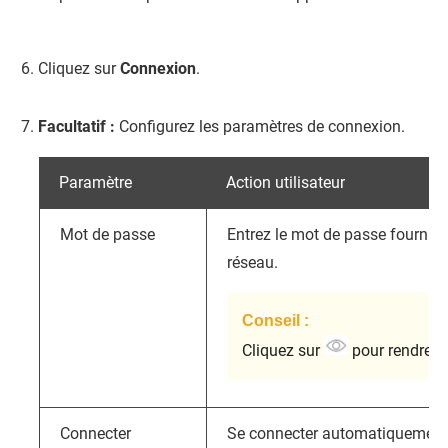
Cliquez sur
Connexion
.
Facultatif :
Configurez les paramètres de connexion.
Paramètre
Action utilisateur
Mot de passe
Entrez le mot de passe fourni p
réseau.
Conseil :
Cliquez sur
pour rendre le
Connecter
Se connecter automatiquement