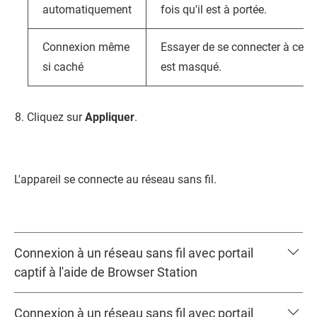
automatiquement
fois qu'il est à portée.
Connexion même
Essayer de se connecter à ce r
si caché
est masqué.
Cliquez sur
Appliquer
.
L'appareil se connecte au réseau sans fil.
Connexion à un réseau sans fil avec portail
captif à l'aide de Browser Station
Connexion à un réseau sans fil avec portail