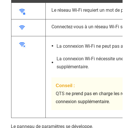
Le réseau Wi-Fi requiert un mot de pas
Connectez-vous à un réseau Wi-Fi san
La connexion Wi-Fi ne peut pas accé
La connexion Wi-Fi nécessite une 
supplémentaire.
Conseil :
QTS
ne prend pas en charge les rés
connexion supplémentaire.
Le panneau de paramètres se développe.