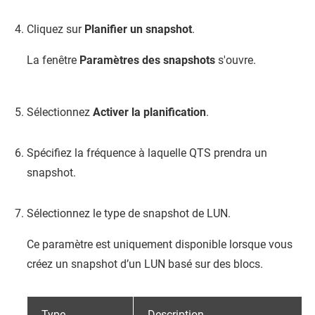
Cliquez sur
Planifier un snapshot
.
La fenêtre
Paramètres des snapshots
s'ouvre.
Sélectionnez
Activer la planification
.
Spécifiez la fréquence à laquelle
QTS
prendra un
snapshot.
Sélectionnez le type de snapshot de LUN.
Ce paramètre est uniquement disponible lorsque vous
créez un snapshot d’un LUN basé sur des blocs.
Type
Description