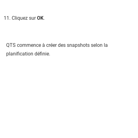
Cliquez sur
OK
.
QTS
commence à créer des snapshots selon la
planification définie.