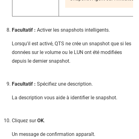
Facultatif :
Activer les snapshots intelligents.
Lorsqu'il est activé,
QTS
ne crée un snapshot que si les
données sur le volume ou le LUN ont été modifiées
depuis le dernier snapshot.
Facultatif :
Spécifiez une description.
La description vous aide à identifier le snapshot.
Cliquez sur
OK
.
Un message de confirmation apparaît.