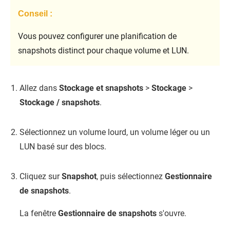
Conseil :
Vous pouvez configurer une planification de
snapshots distinct pour chaque volume et LUN.
Allez dans
Stockage et snapshots
>
Stockage
>
Stockage / snapshots
.
Sélectionnez un volume lourd, un volume léger ou un
LUN basé sur des blocs.
Cliquez sur
Snapshot
, puis sélectionnez
Gestionnaire
de snapshots
.
La fenêtre
Gestionnaire de snapshots
s'ouvre.