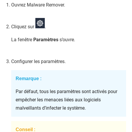
Ouvrez
Malware Remover
.
Cliquez sur
.
La fenêtre
Paramètres
s’ouvre.
Configurer les paramètres.
Remarque :
Par défaut, tous les paramètres sont activés pour
empêcher les menaces liées aux logiciels
malveillants d’infecter le système.
Conseil :