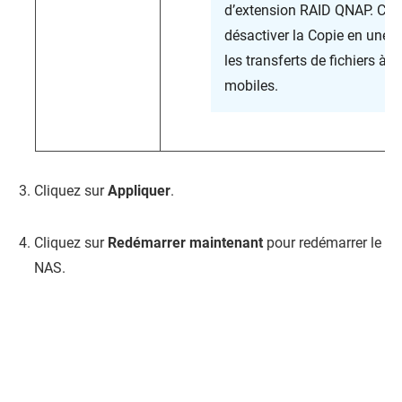
d’extension RAID QNAP. Cec
désactiver la Copie en une t
les transferts de fichiers à p
mobiles.
Cliquez sur
Appliquer
.
Cliquez sur
Redémarrer maintenant
pour redémarrer le
NAS.