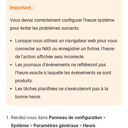
Important :
Vous devez correctement configurer l'heure système
pour éviter les problèmes suivants.
Lorsque vous utilisez un navigateur web pour vous
connecter au NAS ou enregistrer un fichier, l'heure
de l'action affichée sera incorrecte.
Les journaux d'événements ne refléteront pas
l'heure exacte à laquelle les événements se sont
produits.
Les tâches planifiées ne s'exécuteront pas à la
bonne heure.
Rendez-vous dans
Panneau de configuration
>
Système
>
Paramètres généraux
>
Heure
.