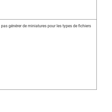
pas générer de miniatures pour les types de fichiers