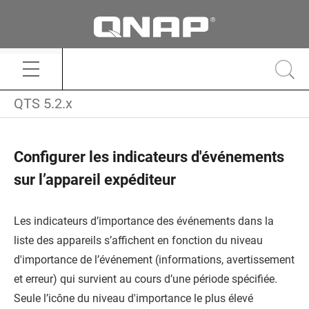
QTS 5.2.x
Configurer les indicateurs d'événements
sur l’appareil expéditeur
Les indicateurs d’importance des événements dans la
liste des appareils s’affichent en fonction du niveau
d'importance de l’événement (informations, avertissement
et erreur) qui survient au cours d’une période spécifiée.
Seule l’icône du niveau d'importance le plus élevé