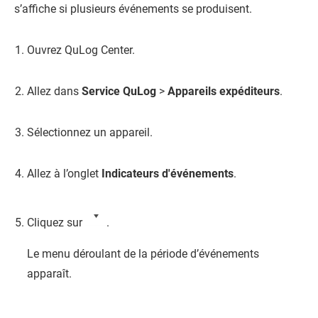
s’affiche si plusieurs événements se produisent.
Ouvrez
QuLog Center
.
Allez dans
Service QuLog
>
Appareils expéditeurs
.
Sélectionnez un appareil.
Allez à l’onglet
Indicateurs d'événements
.
Cliquez sur
.
Le menu déroulant de la période d’événements
apparaît.