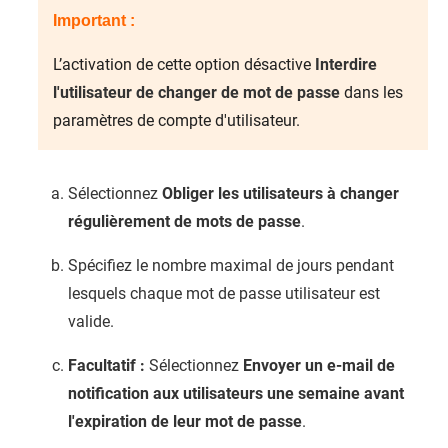
Important :
L’activation de cette option désactive
Interdire
l'utilisateur de changer de mot de passe
dans les
paramètres de compte d'utilisateur.
Sélectionnez
Obliger les utilisateurs à changer
régulièrement de mots de passe
.
Spécifiez le nombre maximal de jours pendant
lesquels chaque mot de passe utilisateur est
valide.
Facultatif :
Sélectionnez
Envoyer un e-mail de
notification aux utilisateurs une semaine avant
l'expiration de leur mot de passe
.