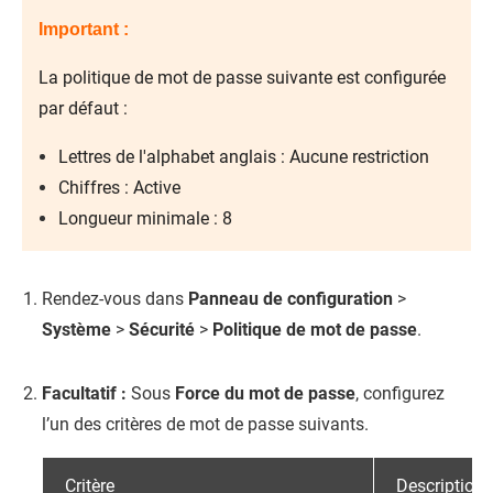
Important :
La politique de mot de passe suivante est configurée
par défaut :
Lettres de l'alphabet anglais : Aucune restriction
Chiffres : Active
Longueur minimale : 8
Rendez-vous dans
Panneau de configuration
>
Système
>
Sécurité
>
Politique de mot de passe
.
Facultatif :
Sous
Force du mot de passe
, configurez
l’un des critères de mot de passe suivants.
Critère
Description