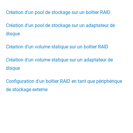
Création d'un pool de stockage sur un boîtier RAID
Création d'un pool de stockage sur un adaptateur de
disque
Création d'un volume statique sur un boîtier RAID
Création d'un volume statique sur un adaptateur de
disque
Configuration d'un boîtier RAID en tant que périphérique
de stockage externe