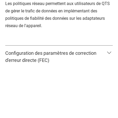
Les politiques réseau permettent aux utilisateurs de
QTS
de gérer le trafic de données en implémentant des
politiques de fiabilité des données sur les adaptateurs
réseau de l'appareil.
Configuration des paramètres de correction
d'erreur directe (FEC)