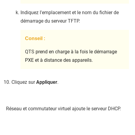
Indiquez l'emplacement et le nom du fichier de
démarrage du serveur TFTP.
Conseil :
QTS
prend en charge à la fois le démarrage
PXE et à distance des appareils.
Cliquez sur
Appliquer
.
Réseau et commutateur virtuel ajoute le serveur DHCP.