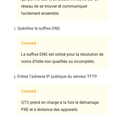
réseau de se trouver et communiquer
facilement ensemble.
Spécifiez le suffixe DNS.
Conseil :
Le suffixe DNS est utilisé pour la résolution de
noms d'hôte non qualifiés ou incomplets.
Entrez l'adresse IP publique du serveur TFTP.
Conseil :
QTS
prend en charge à la fois le démarrage
PXE et à distance des appareils.