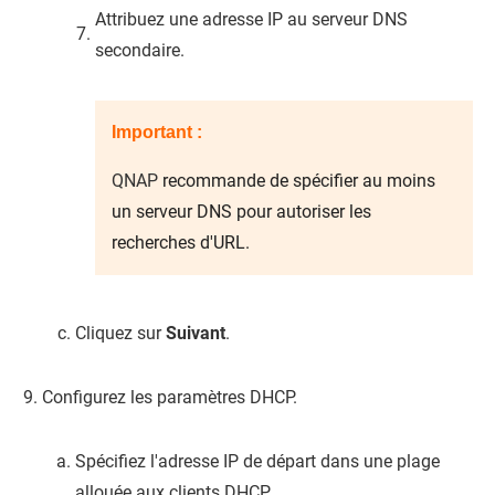
Attribuez une adresse IP au serveur DNS
secondaire.
Important :
QNAP
recommande de spécifier au moins
un serveur DNS pour autoriser les
recherches d'URL.
Cliquez sur
Suivant
.
Configurez les paramètres DHCP.
Spécifiez l'adresse IP de départ dans une plage
allouée aux clients DHCP.