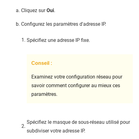
Cliquez sur
Oui
.
Configurez les paramètres d'adresse IP.
Spécifiez une adresse IP fixe.
Conseil :
Examinez votre configuration réseau pour
savoir comment configurer au mieux ces
paramètres.
Spécifiez le masque de sous-réseau utilisé pour
subdiviser votre adresse IP.