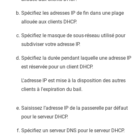
Spécifiez les adresses IP de fin dans une plage
allouée aux clients DHCP.
Spécifiez le masque de sous-réseau utilisé pour
subdiviser votre adresse IP.
Spécifiez la durée pendant laquelle une adresse IP
est réservée pour un client DHCP.
L'adresse IP est mise à la disposition des autres
clients à l'expiration du bail.
Saisissez l’adresse IP de la passerelle par défaut
pour le serveur DHCP.
Spécifiez un serveur DNS pour le serveur DHCP.