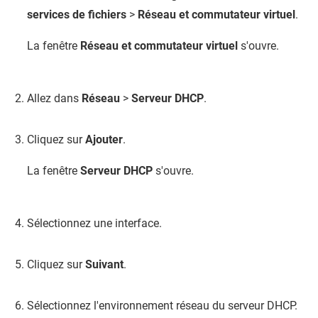
services de fichiers
>
Réseau et commutateur virtuel
.
La fenêtre
Réseau et commutateur virtuel
s'ouvre.
Allez dans
Réseau
>
Serveur DHCP
.
Cliquez sur
Ajouter
.
La fenêtre
Serveur DHCP
s'ouvre.
Sélectionnez une interface.
Cliquez sur
Suivant
.
Sélectionnez l'environnement réseau du serveur DHCP.