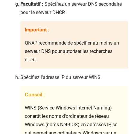
Facultatif :
Spécifiez un serveur DNS secondaire
pour le serveur DHCP.
Important :
QNAP
recommande de spécifier au moins un
serveur DNS pour autoriser les recherches
d'URL.
Spécifiez l'adresse IP du serveur WINS.
Conseil :
WINS (Service Windows Internet Naming)
conertit les noms d'ordinateur de réseau
Windows (noms NetBIOS) en adresses IP, ce
qui permet aux ordinateurs Windows sur un