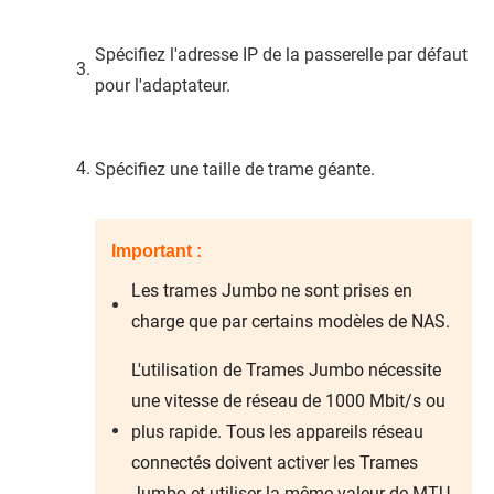
Spécifiez l'adresse IP de la passerelle par défaut
pour l'adaptateur.
Spécifiez une taille de trame géante.
Important :
Les trames Jumbo ne sont prises en
charge que par certains modèles de NAS.
L'utilisation de Trames Jumbo nécessite
une vitesse de réseau de 1000 Mbit/s ou
plus rapide. Tous les appareils réseau
connectés doivent activer les Trames
Jumbo et utiliser la même valeur de MTU.