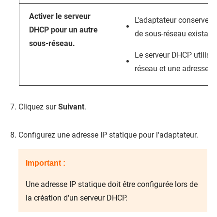
Activer le serveur
L'adaptateur conserve l'
DHCP pour un autre
de sous-réseau existant
sous-réseau.
Le serveur DHCP utilise
réseau et une adresse IP
Cliquez sur
Suivant
.
Configurez une adresse IP statique pour l'adaptateur.
Important :
Une adresse IP statique doit être configurée lors de
la création d'un serveur DHCP.