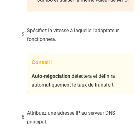
Spécifiez la vitesse à laquelle l'adaptateur
fonctionnera.
Conseil :
Auto-négociation
détectera et définira
automatiquement le taux de transfert.
Attribuez une adresse IP au serveur DNS
principal.