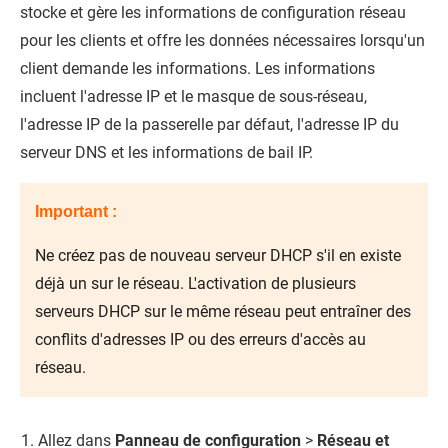
stocke et gère les informations de configuration réseau
pour les clients et offre les données nécessaires lorsqu'un
client demande les informations. Les informations
incluent l'adresse IP et le masque de sous-réseau,
l'adresse IP de la passerelle par défaut, l'adresse IP du
serveur DNS et les informations de bail IP.
Important :
Ne créez pas de nouveau serveur DHCP s'il en existe
déjà un sur le réseau. L'activation de plusieurs
serveurs DHCP sur le même réseau peut entraîner des
conflits d'adresses IP ou des erreurs d'accès au
réseau.
Allez dans
Panneau de configuration
>
Réseau et