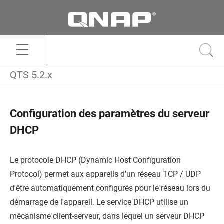
QTS 5.2.x
Configuration des paramètres du serveur
DHCP
Le protocole DHCP (Dynamic Host Configuration
Protocol) permet aux appareils d'un réseau TCP / UDP
d'être automatiquement configurés pour le réseau lors du
démarrage de l'appareil. Le service DHCP utilise un
mécanisme client-serveur, dans lequel un serveur DHCP