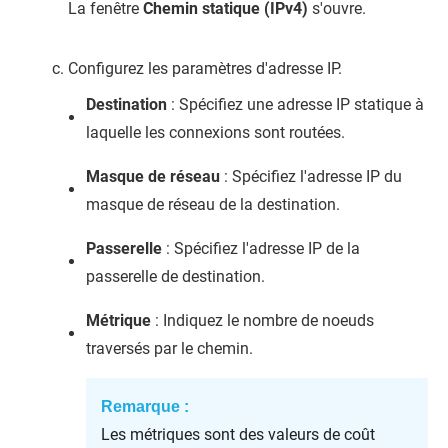
La fenêtre
Chemin statique (IPv4)
s'ouvre.
Configurez les paramètres d'adresse IP.
Destination
: Spécifiez une adresse IP statique à
laquelle les connexions sont routées.
Masque de réseau
: Spécifiez l'adresse IP du
masque de réseau de la destination.
Passerelle
: Spécifiez l'adresse IP de la
passerelle de destination.
Métrique
: Indiquez le nombre de noeuds
traversés par le chemin.
Remarque :
Les métriques sont des valeurs de coût