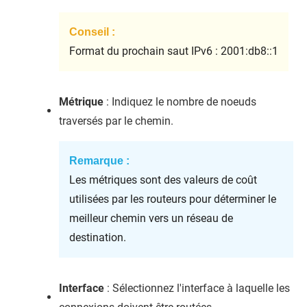
Conseil :
Format du prochain saut IPv6 : 2001:db8::1
Métrique
: Indiquez le nombre de noeuds
traversés par le chemin.
Remarque :
Les métriques sont des valeurs de coût
utilisées par les routeurs pour déterminer le
meilleur chemin vers un réseau de
destination.
Interface
: Sélectionnez l'interface à laquelle les