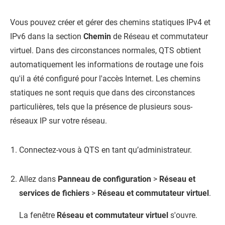
Vous pouvez créer et gérer des chemins statiques IPv4 et
IPv6 dans la section
Chemin
de Réseau et commutateur
virtuel. Dans des circonstances normales,
QTS
obtient
automatiquement les informations de routage une fois
qu'il a été configuré pour l'accès Internet. Les chemins
statiques ne sont requis que dans des circonstances
particulières, tels que la présence de plusieurs sous-
réseaux IP sur votre réseau.
Connectez-vous à
QTS
en tant qu’administrateur.
Allez dans
Panneau de configuration
>
Réseau et
services de fichiers
>
Réseau et commutateur virtuel
.
La fenêtre
Réseau et commutateur virtuel
s'ouvre.