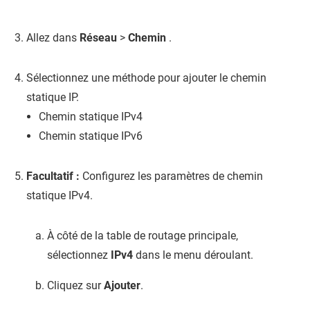
Allez dans
Réseau
>
Chemin
.
Sélectionnez une méthode pour ajouter le chemin
statique IP.
Chemin statique IPv4
Chemin statique IPv6
Facultatif :
Configurez les paramètres de chemin
statique IPv4.
À côté de la table de routage principale,
sélectionnez
IPv4
dans le menu déroulant.
Cliquez sur
Ajouter
.