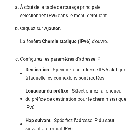
À côté de la table de routage principale,
sélectionnez
IPv6
dans le menu déroulant.
Cliquez sur
Ajouter
.
La fenêtre
Chemin statique (IPv6)
s'ouvre.
Configurez les paramètres d'adresse IP.
Destination
: Spécifiez une adresse IPv6 statique
à laquelle les connexions sont routées.
Longueur du préfixe
: Sélectionnez la longueur
du préfixe de destination pour le chemin statique
IPv6.
Hop suivant
: Spécifiez l'adresse IP du saut
suivant au format IPv6.