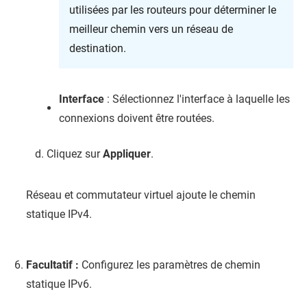
utilisées par les routeurs pour déterminer le
meilleur chemin vers un réseau de
destination.
Interface
: Sélectionnez l'interface à laquelle les
connexions doivent être routées.
Cliquez sur
Appliquer
.
Réseau et commutateur virtuel ajoute le chemin
statique IPv4.
Facultatif :
Configurez les paramètres de chemin
statique IPv6.