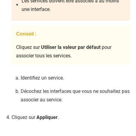
Les services doivent être associés à au moins
une interface.
Conseil :
Cliquez sur
Utiliser la valeur par défaut
pour
associer tous les services.
Identifiez un service.
Décochez les interfaces que vous ne souhaitez pas
associer au service.
Cliquez sur
Appliquer
.