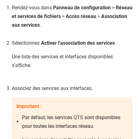
Rendez-vous dans
Panneau de configuration
>
Réseau
et services de fichiers
>
Accès réseau
>
Association
aux services
.
Sélectionnez
Activer l'association des services
.
Une liste des services et interfaces disponibles
s'affiche.
Associez des services aux interfaces.
Important :
Par défaut, les services
QTS
sont disponibles
pour toutes les interfaces réseau.