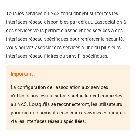
Tous les services du NAS fonctionnent sur toutes les
interfaces réseau disponibles par défaut. L'association à
des services vous permet d'associer des services à des
interfaces réseau spécifiques pour renforcer la sécurité.
Vous pouvez associer des services à une ou plusieurs
interfaces réseau filaires ou sans fil spécifiques.
Important :
La configuration de l'association aux services
n'affecte pas les utilisateurs actuellement connectés
au NAS. Lorsqu'ils se reconnecteront, les utilisateurs
pourront uniquement accéder aux services configurés
via les interfaces réseau spécifiées.