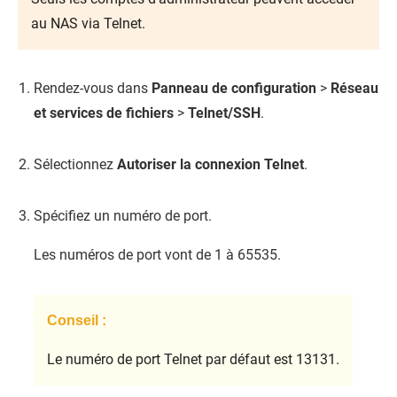
au NAS via Telnet.
Rendez-vous dans
Panneau de configuration
>
Réseau
et services de fichiers
>
Telnet/SSH
.
Sélectionnez
Autoriser la connexion Telnet
.
Spécifiez un numéro de port.
Les numéros de port vont de 1 à 65535.
Conseil :
Le numéro de port Telnet par défaut est 13131.