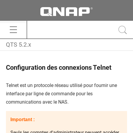
QTS 5.2.x
Configuration des connexions Telnet
Telnet est un protocole réseau utilisé pour fournir une
interface par ligne de commande pour les
communications avec le NAS.
Important :
Seuls les comptes d'administrateur peuvent accéder