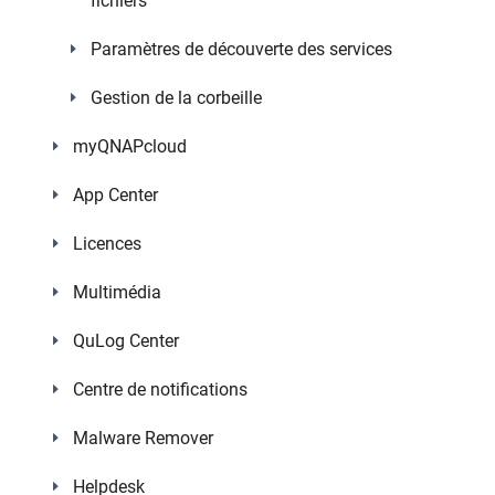
fichiers
Paramètres de découverte des services
Gestion de la corbeille
myQNAPcloud
App Center
Licences
Multimédia
QuLog Center
Centre de notifications
Malware Remover
Helpdesk