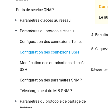
Conse
Ports de service QNAP
Le nu
Paramètres d'accès au réseau
Paramètres du protocole réseau
Faculta
Configuration des connexions Telnet
Cliquez
Configuration des connexions SSH
Modification des autorisations d'accès
SSH
Réseau et
Configuration des paramètres SNMP
Téléchargement du MIB SNMP
Paramètres du protocole de partage de