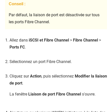
Conseil :
Par défaut, la liaison de port est désactivée sur tous
les ports Fibre Channel.
Allez dans
iSCSI et Fibre Channel
>
Fibre Channel
>
Ports FC
.
Sélectionnez un port Fibre Channel.
Cliquez sur
Action
, puis sélectionnez
Modifier la liaison
de port
.
La fenêtre
Liaison de port Fibre Channel
s'ouvre.