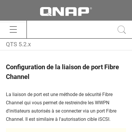
QTS 5.2.x
Configuration de la liaison de port Fibre
Channel
La liaison de port est une méthode de sécurité Fibre
Channel qui vous permet de restreindre les WWPN
d'initiateurs autorisés à se connecter via un port Fibre
Channel. Il est similaire à l'autorisation cible iSCSI.