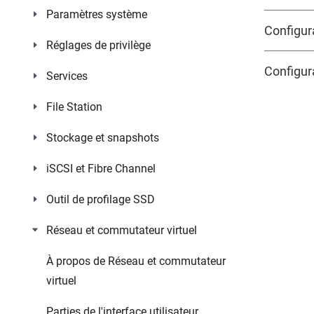
Paramètres système
Configur
Réglages de privilège
Configur
Services
File Station
Stockage et snapshots
iSCSI et Fibre Channel
Outil de profilage SSD
Réseau et commutateur virtuel
À propos de Réseau et commutateur
virtuel
Parties de l'interface utilisateur