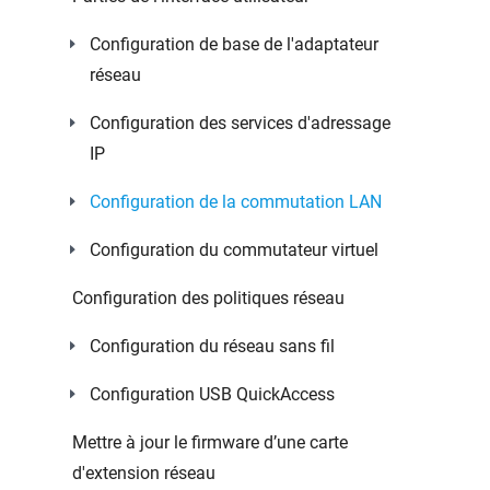
Configuration de base de l'adaptateur
réseau
Configuration des services d'adressage
IP
Configuration de la commutation LAN
Configuration du commutateur virtuel
Configuration des politiques réseau
Configuration du réseau sans fil
Configuration USB QuickAccess
Mettre à jour le firmware d’une carte
d'extension réseau