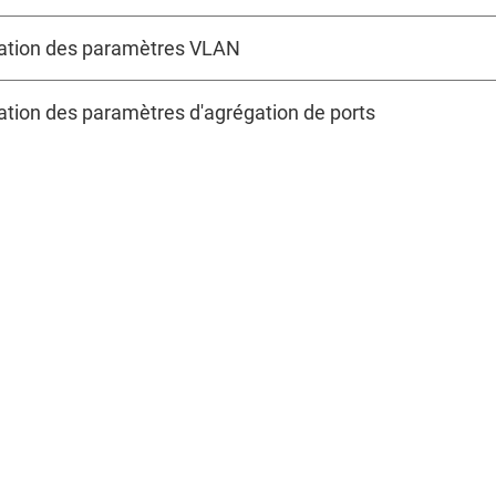
ation des paramètres VLAN
ation des paramètres d'agrégation de ports