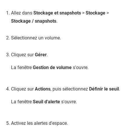
Allez dans
Stockage et snapshots
>
Stockage
>
Stockage / snapshots
.
Sélectionnez un volume.
Cliquez sur
Gérer
.
La fenêtre
Gestion de volume
s'ouvre.
Cliquez sur
Actions
, puis sélectionnez
Définir le seuil
.
La fenêtre
Seuil d'alerte
s'ouvre.
Activez les alertes d'espace.