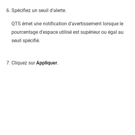
Spécifiez un seuil d'alerte.
QTS
émet une notification d'avertissement lorsque le
pourcentage d'espace utilisé est supérieur ou égal au
seuil spécifié.
Cliquez sur
Appliquer
.