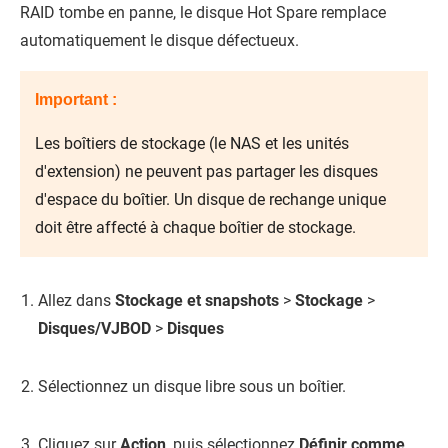
RAID tombe en panne, le disque Hot Spare remplace
automatiquement le disque défectueux.
Important :
Les boîtiers de stockage (le NAS et les unités
d'extension) ne peuvent pas partager les disques
d'espace du boîtier. Un disque de rechange unique
doit être affecté à chaque boîtier de stockage.
Allez dans
Stockage et snapshots
>
Stockage
>
Disques/VJBOD
>
Disques
Sélectionnez un disque libre sous un boîtier.
Cliquez sur
Action
, puis sélectionnez
Définir comme