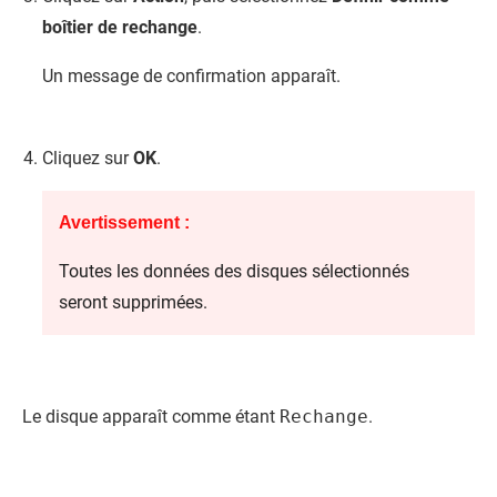
boîtier de rechange
.
Un message de confirmation apparaît.
Cliquez sur
OK
.
Avertissement :
Toutes les données des disques sélectionnés
seront supprimées.
Le disque apparaît comme étant
Rechange
.