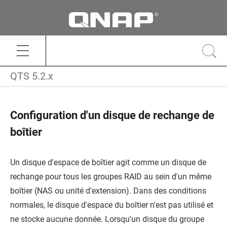
QTS 5.2.x
Configuration d'un disque de rechange de
boîtier
Un disque d'espace de boîtier agit comme un disque de
rechange pour tous les groupes RAID au sein d'un même
boîtier (NAS ou unité d'extension). Dans des conditions
normales, le disque d'espace du boîtier n'est pas utilisé et
ne stocke aucune donnée. Lorsqu'un disque du groupe