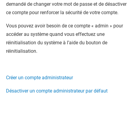
demandé de changer votre mot de passe et de désactiver
ce compte pour renforcer la sécurité de votre compte.
Vous pouvez avoir besoin de ce compte « admin » pour
accéder au système quand vous effectuez une
réinitialisation du système à l’aide du bouton de
réinitialisation.
Créer un compte administrateur
Désactiver un compte administrateur par défaut