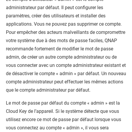
administrateur par défaut. Il peut configurer les
paramètres, créer des utilisateurs et installer des
applications. Vous ne pouvez pas supprimer ce compte.
Pour empêcher des acteurs malveillants de compromettre
votre système due à des mots de passe faciles,
QNAP
recommande fortement de modifier le mot de passe
admin, de créer un autre compte administrateur ou de
vous connecter avec un compte administrateur existant et
de désactiver le compte « admin » par défaut. Un nouveau
compte administrateur peut effectuer les mêmes actions
que le compte administrateur par défaut.
Le mot de passe par défaut du compte « admin » est la
Cloud Key de l’appareil. Si le système détecte que vous
utilisez encore ce mot de passe par défaut lorsque vous
vous connectez au compte « admin », il vous sera