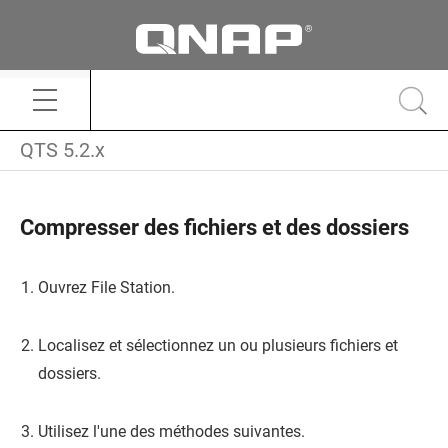
QTS 5.2.x
Compresser des fichiers et des dossiers
Ouvrez
File Station
.
Localisez et sélectionnez un ou plusieurs fichiers et
dossiers.
Utilisez l'une des méthodes suivantes.