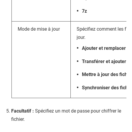
7z
Mode de mise à jour
Spécifiez comment les fich
jour.
Ajouter et remplacer de
Transférer et ajouter de
Mettre à jour des fichie
Synchroniser des fichie
Facultatif :
Spécifiez un mot de passe pour chiffrer le
fichier.