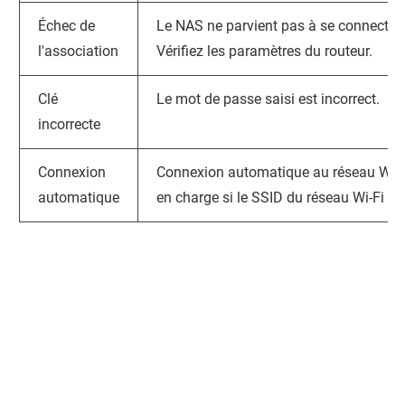
Échec de
Le NAS ne parvient pas à se connecter 
l'association
Vérifiez les paramètres du routeur.
Clé
Le mot de passe saisi est incorrect.
incorrecte
Connexion
Connexion automatique au réseau Wi-Fi.
automatique
en charge si le SSID du réseau Wi-Fi e