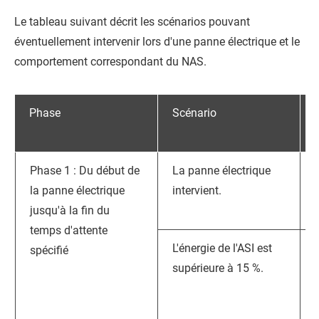
Le tableau suivant décrit les scénarios pouvant
éventuellement intervenir lors d'une panne électrique et le
comportement correspondant du NAS.
Phase
Scénario
Phase 1 : Du début de
La panne électrique
la panne électrique
intervient.
jusqu'à la fin du
l
temps d'attente
L'énergie de l'ASI est
spécifié
supérieure à 15 %.