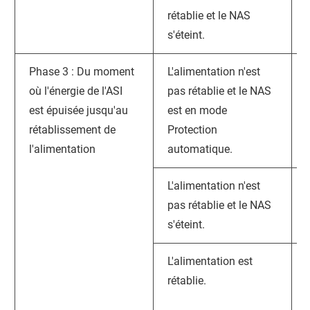
rétablie et le NAS
s'éteint.
Phase 3 : Du moment
L'alimentation n'est
où l'énergie de l'ASI
pas rétablie et le NAS
est épuisée jusqu'au
est en mode
rétablissement de
Protection
l'alimentation
automatique.
L'alimentation n'est
pas rétablie et le NAS
s'éteint.
L'alimentation est
rétablie.