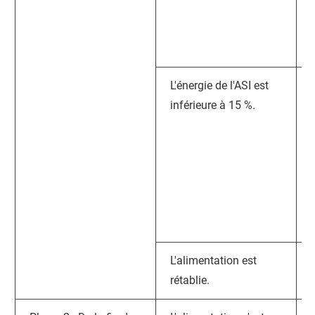
L'énergie de l'ASI est
inférieure à 15 %.
L'alimentation est
rétablie.