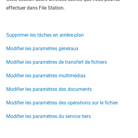
effectuer dans
File Station
.
Supprimer les tâches en arrière-plan
Modifier les paramètres généraux
Modifier les paramètres de transfert de fichiers
Modifier les paramètres multimédias
Modifier les paramètres des documents
Modifier les paramètres des opérations sur le fichier
Modifier les paramètres du service tiers