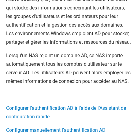
qui stocke des informations concernant les utilisateurs,
les groupes d'utilisateurs et les ordinateurs pour leur
authentification et la gestion des accès aux domaines.
Les environnements Windows emploient AD pour stocker,
partager et gérer les informations et ressources du réseau.
Lorsqu'un NAS rejoint un domaine AD, ce NAS importe
automatiquement tous les comptes d'utilisateur sur le
serveur AD. Les utilisateurs AD peuvent alors employer les
mêmes informations de connexion pour accéder au NAS.
Configurer l’authentification AD à l’aide de l’Assistant de
configuration rapide
Configurer manuellement l’authentification AD