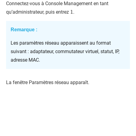
Connectez-vous à
Console Management
en tant
qu’administrateur, puis entrez
1
.
Remarque :
Les paramètres réseau apparaissent au format
suivant : adaptateur, commutateur virtuel, statut, IP,
adresse MAC.
La fenêtre Paramètres réseau apparaît.