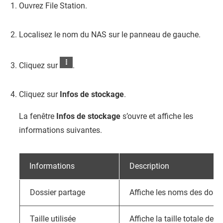
Ouvrez
File Station
.
Localisez le nom du NAS sur le panneau de gauche.
Cliquez sur
.
Cliquez sur
Infos de stockage
.
La fenêtre
Infos de stockage
s’ouvre et affiche les
informations suivantes.
Informations
Description
Dossier partage
Affiche les noms des dossi
Taille utilisée
Affiche la taille totale de