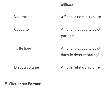
utilisée.
Volume
Affiche le nom du volume.
Capacité
Affiche la capacité de stoc
partagé.
Taille libre
Affiche la capacité de stoc
dans le dossier partagé.
État du volume
Affiche l’état du volume.
Cliquez sur
Fermer
.