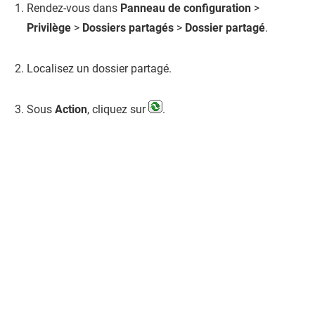
Rendez-vous dans
Panneau de configuration
>
Privilège
>
Dossiers partagés
>
Dossier partagé
.
Localisez un dossier partagé.
Sous
Action
, cliquez sur
.