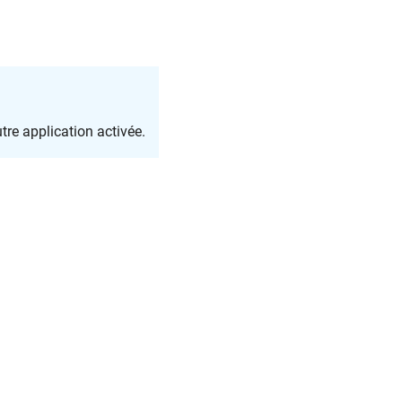
re application activée.