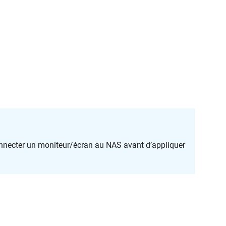
connecter un moniteur/écran au NAS avant d’appliquer