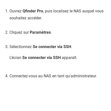
Ouvrez
Qfinder Pro
, puis localisez le NAS auquel vous
souhaitez accéder.
Cliquez sur
Paramètres
.
Sélectionnez
Se connecter via SSH
.
L’écran
Se connecter via SSH
apparaît.
Connectez-vous au NAS en tant qu'administrateur.