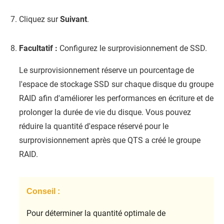
Cliquez sur
Suivant
.
Facultatif :
Configurez le surprovisionnement de SSD.
Le surprovisionnement réserve un pourcentage de
l'espace de stockage SSD sur chaque disque du groupe
RAID afin d'améliorer les performances en écriture et de
prolonger la durée de vie du disque. Vous pouvez
réduire la quantité d'espace réservé pour le
surprovisionnement après que
QTS
a créé le groupe
RAID.
Conseil :
Pour déterminer la quantité optimale de