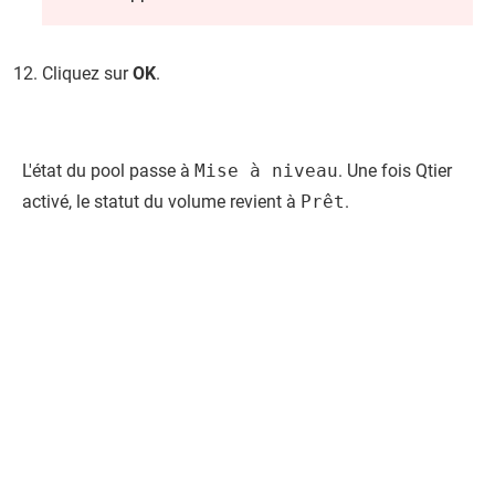
Cliquez sur
OK
.
L'état du pool passe à
Mise à niveau
. Une fois Qtier
activé, le statut du volume revient à
Prêt
.