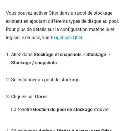
Vous pouvez activer Qtier dans un pool de stockage
existant en ajoutant différents types de disque au pool.
Pour plus de détails sur la configuration matérielle et
logicielle requise, voir
Exigences Qtier
.
Allez dans
Stockage et snapshots
>
Stockage
>
Stockage / snapshots
.
Sélectionner un pool de stockage.
Cliquez sur
Gérer
.
La fenêtre
Gestion de pool de stockage
s'ouvre.