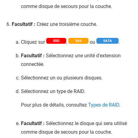
comme disque de secours pour la couche.
Facultatif :
Créez une troisième couche.
Cliquez sur
,
ou
.
Facultatif :
Sélectionnez une unité d'extension
connectée.
Sélectionnez un ou plusieurs disques.
Sélectionnez un type de RAID.
Pour plus de détails, consultez
Types de RAID
.
Facultatif :
Sélectionnez le disque qui sera utilisé
comme disque de secours pour la couche.