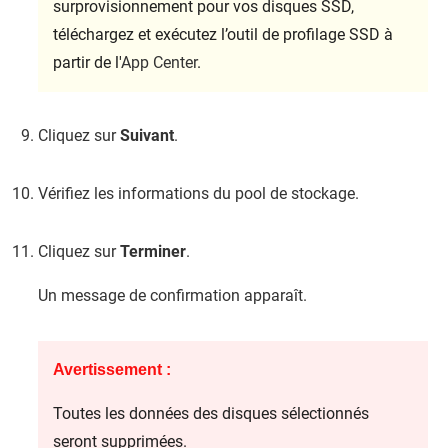
surprovisionnement pour vos disques SSD,
téléchargez et exécutez l’outil de profilage SSD à
partir de l'
App Center
.
Cliquez sur
Suivant
.
Vérifiez les informations du pool de stockage.
Cliquez sur
Terminer
.
Un message de confirmation apparaît.
Avertissement :
Toutes les données des disques sélectionnés
seront supprimées.