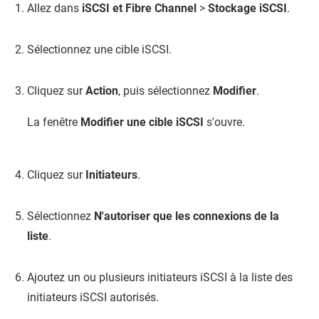
Allez dans
iSCSI et Fibre Channel
>
Stockage iSCSI
.
Sélectionnez une cible iSCSI.
Cliquez sur
Action
, puis sélectionnez
Modifier
.
La fenêtre
Modifier une cible iSCSI
s'ouvre.
Cliquez sur
Initiateurs
.
Sélectionnez
N'autoriser que les connexions de la
liste
.
Ajoutez un ou plusieurs initiateurs iSCSI à la liste des
initiateurs iSCSI autorisés.