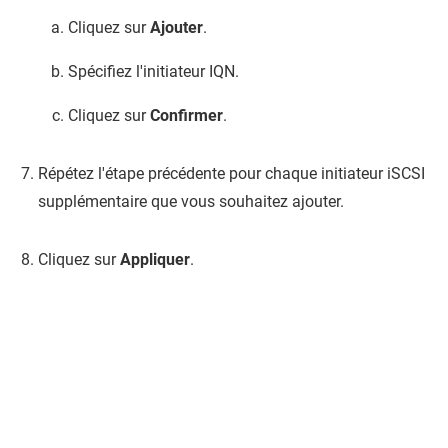
Cliquez sur
Ajouter
.
Spécifiez l'initiateur IQN.
Cliquez sur
Confirmer
.
Répétez l'étape précédente pour chaque initiateur iSCSI
supplémentaire que vous souhaitez ajouter.
Cliquez sur
Appliquer
.