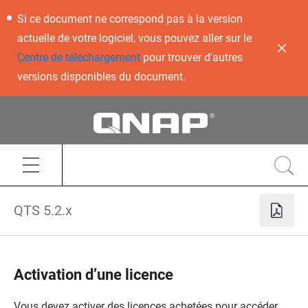
Si ce document ne correspond pas à la version
actuelle de votre logiciel, vous pouvez aller sur le
Centre de téléchargement
pour trouver d'autres
versions disponibles du document.
QTS 5.2.x
Activation d’une licence
Vous devez activer des licences achetées pour accéder