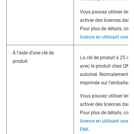
Vous pouvez utiliser les c
activer des licences dans 
Pour plus de détails, con
licence en utilisant une cl
À l’aide d’une clé de
La clé de produit à 25 car
produit
avec le produit chez
QNA
autorisé. Normalement, la 
imprimée sur l’emballage 
Vous pouvez utiliser les c
activer des licences dans 
Pour plus de détails, con
licence en utilisant une c
PAK
.