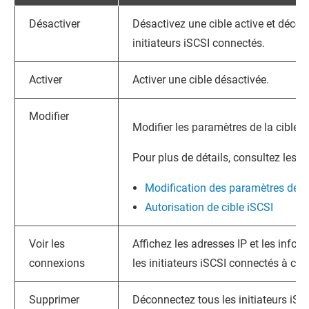
Désactiver
Désactivez une cible active et décon
initiateurs iSCSI connectés.
Activer
Activer une cible désactivée.
Modifier
Modifier les paramètres de la cible.
Pour plus de détails, consultez les r
Modification des paramètres de la
Autorisation de cible iSCSI
Voir les
Affichez les adresses IP et les info
connexions
les initiateurs iSCSI connectés à cett
Supprimer
Déconnectez tous les initiateurs iSC