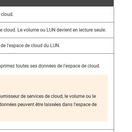
 cloud.
e cloud. Le volume ou LUN devient en lecture seule.
 de l'espace de cloud du LUN.
primez toutes ses données de l'espace de cloud.
urnisseur de services de cloud, le volume ou le
onnées peuvent être laissées dans l'espace de