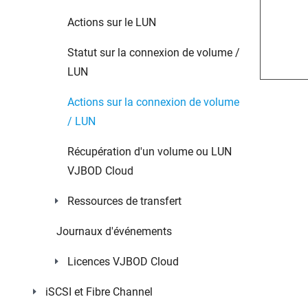
Actions sur le LUN
Statut sur la connexion de volume /
LUN
Actions sur la connexion de volume
/ LUN
Récupération d'un volume ou LUN
VJBOD Cloud
Ressources de transfert
Journaux d'événements
Licences VJBOD Cloud
iSCSI et Fibre Channel