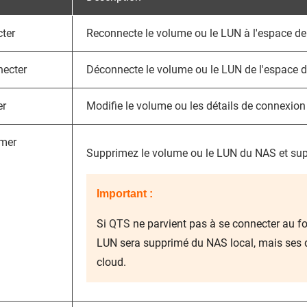
ter
Reconnecte le volume ou le LUN à l'espace de
ecter
Déconnecte le volume ou le LUN de l'espace d
er
Modifie le volume ou les détails de connexion
mer
Supprimez le volume ou le LUN du NAS et sup
Important :
Si
QTS
ne parvient pas à se connecter au fo
LUN sera supprimé du NAS local, mais ses d
cloud.