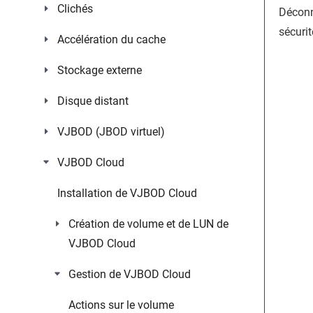
Clichés
Déconn
sécurit
Accélération du cache
Stockage externe
Disque distant
VJBOD (JBOD virtuel)
VJBOD Cloud
Installation de VJBOD Cloud
Création de volume et de LUN de
VJBOD Cloud
Gestion de VJBOD Cloud
Actions sur le volume