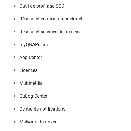
Outil de profilage SSD
Réseau et commutateur virtuel
Réseau et services de fichiers
myQNAPcloud
App Center
Licences
Multimédia
QuLog Center
Centre de notifications
Malware Remover