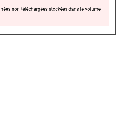
onnées non téléchargées stockées dans le volume