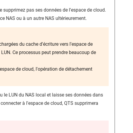
 supprimez pas ses données de l'espace de cloud.
 ce NAS ou à un autre NAS ultérieurement.
hargées du cache d'écriture vers l'espace de
e LUN. Ce processus peut prendre beaucoup de
 l'espace de cloud, l'opération de détachement
u le LUN du NAS local et laisse ses données dans
e connecter à l'espace de cloud,
QTS
supprimera