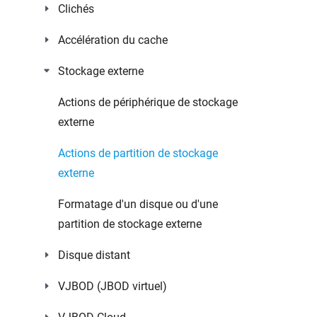
Clichés
Accélération du cache
Stockage externe
Actions de périphérique de stockage
externe
Actions de partition de stockage
externe
Formatage d'un disque ou d'une
partition de stockage externe
Disque distant
VJBOD (JBOD virtuel)