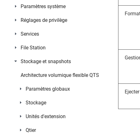
Paramètres système
Format
Réglages de privilège
Services
File Station
Gestio
Stockage et snapshots
Architecture volumique flexible QTS
Paramètres globaux
Ejecter
Stockage
Unités d'extension
Qtier