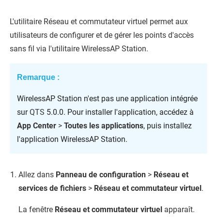
L'utilitaire Réseau et commutateur virtuel permet aux
utilisateurs de configurer et de gérer les points d'accès
sans fil via l'utilitaire WirelessAP Station.
Remarque :
WirelessAP Station n'est pas une application intégrée
sur
QTS
5.0.0. Pour installer l'application, accédez à
App Center
>
Toutes les applications
, puis installez
l'application WirelessAP Station.
Allez dans
Panneau de configuration
>
Réseau et
services de fichiers
>
Réseau et commutateur virtuel
.
La fenêtre
Réseau et commutateur virtuel
apparaît.