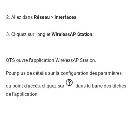
Allez dans
Réseau
>
Interfaces
.
Cliquez sur l'onglet
WirelessAP Station
.
QTS
ouvre l'application WirelessAP Station.
Pour plus de détails sur la configuration des paramètres
du point d'accès, cliquez sur
dans la barre des tâches
de l'application.